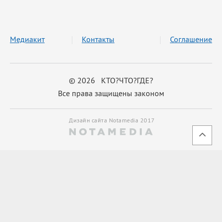
Медиакит
Контакты
Соглашение
© 2026 КТО?ЧТО?ГДЕ?
Все права защищены законом
Дизайн сайта Notamedia 2017