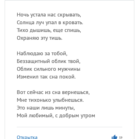
Ночь устала нас скрывать,
Солнца луч упал в кровать.
Тихо дышишь, еще спишь,
Охраняю эту тишь.
Наблюдаю за тобой,
Беззащитный облик твой,
Облик сильного мужчины
Изменил так сна покой.
Вот сейчас из сна вернешься,
Мне тихонько улыбнешься.
Это наши лишь минуты,
Мой любимый, с добрым утром
Открытка
59