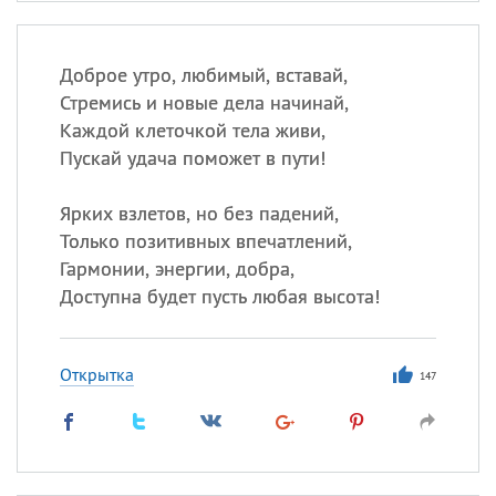
Доброе утро, любимый, вставай,
Стремись и новые дела начинай,
Каждой клеточкой тела живи,
Пускай удача поможет в пути!
Ярких взлетов, но без падений,
Только позитивных впечатлений,
Гармонии, энергии, добра,
Доступна будет пусть любая высота!
Открытка
147