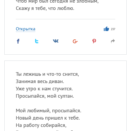
Чтоб мир был сегодня не злобным,
Скажу я тебе, что люблю.
Открытка
237
Ты лежишь и что-то снится,
Занимая весь диван.
Уже утро к нам стучится.
Просыпайся, мой султан.
Мой любимый, просыпайся.
Новый день пришел к тебе.
На работу собирайся,