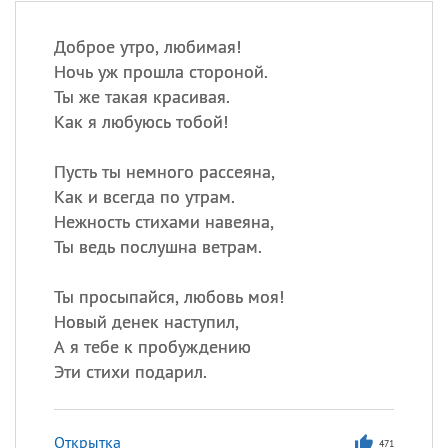
Доброе утро, любимая!
Ночь уж прошла стороной.
Ты же такая красивая.
Как я любуюсь тобой!
Пусть ты немного рассеяна,
Как и всегда по утрам.
Нежность стихами навеяна,
Ты ведь послушна ветрам.
Ты просыпайся, любовь моя!
Новый денек наступил,
А я тебе к пробуждению
Эти стихи подарил.
Открытка
471