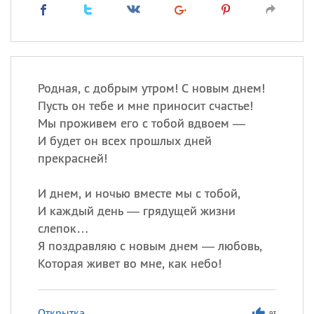
Родная, с добрым утром! С новым днем!
Пусть он тебе и мне приносит счастье!
Мы проживем его с тобой вдвоем —
И будет он всех прошлых дней
прекрасней!
И днем, и ночью вместе мы с тобой,
И каждый день — грядущей жизни
слепок…
Я поздравляю с новым днем — любовь,
Которая живет во мне, как небо!
Открытка
93