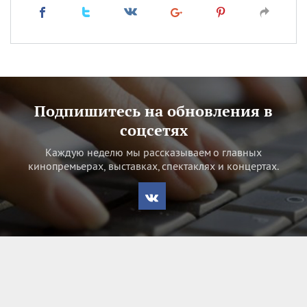
Подпишитесь на обновления в
соцсетях
Каждую неделю мы рассказываем о главных
кинопремьерах, выставках, спектаклях и концертах.