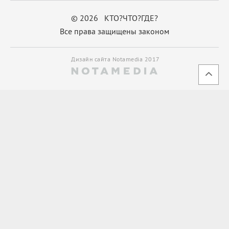
© 2026 КТО?ЧТО?ГДЕ?
Все права защищены законом
Дизайн сайта Notamedia 2017