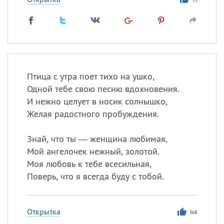
Птица с утра поет тихо на ушко,
Одной тебе свою песню вдохновения.
И нежно целует в носик солнышко,
Желая радостного пробуждения.
Знай, что ты — женщина любимая,
Мой ангелочек нежный, золотой.
Моя любовь к тебе всесильная,
Поверь, что я всегда буду с тобой.
Открытка
368