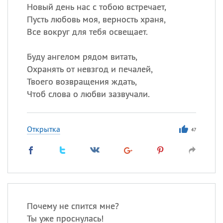
Новый день нас с тобою встречает,
Пусть любовь моя, верность храня,
Все вокруг для тебя освещает.
Буду ангелом рядом витать,
Охранять от невзгод и печалей,
Твоего возвращения ждать,
Чтоб слова о любви зазвучали.
Открытка
47
Почему не спится мне?
Ты уже проснулась!