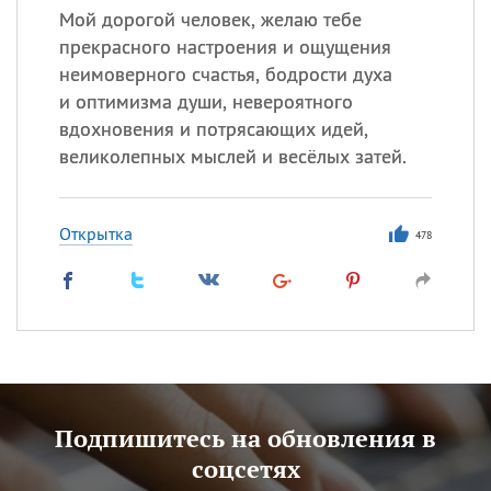
Мой дорогой человек, желаю тебе
прекрасного настроения и ощущения
неимоверного счастья, бодрости духа
и оптимизма души, невероятного
вдохновения и потрясающих идей,
великолепных мыслей и весёлых затей.
Открытка
478
Подпишитесь на обновления в
соцсетях