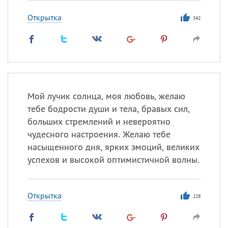
Открытка
342
Мой лучик солнца, моя любовь, желаю
тебе бодрости души и тела, бравых сил,
больших стремлений и невероятно
чудесного настроения. Желаю тебе
насыщенного дня, ярких эмоций, великих
успехов и высокой оптимистичной волны.
Открытка
228