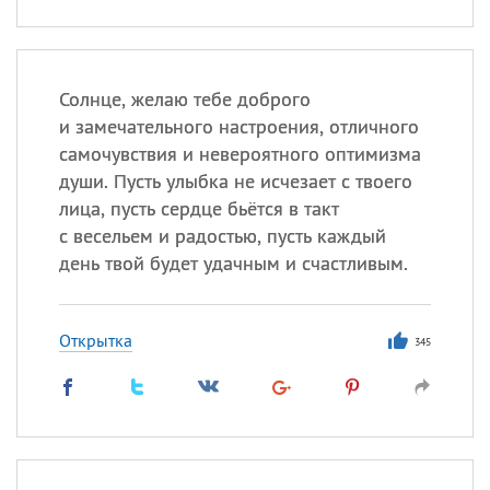
Солнце, желаю тебе доброго
и замечательного настроения, отличного
самочувствия и невероятного оптимизма
души. Пусть улыбка не исчезает с твоего
лица, пусть сердце бьётся в такт
с весельем и радостью, пусть каждый
день твой будет удачным и счастливым.
Открытка
345