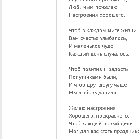
Любимым пожелаю
Настроения хорошего.
Чтоб в каждом миге жизни
Вам счастье улыбалось,
И маленькое чудо
Каждый день случалось.
Чтоб позитив и радость
Попутчиками были,
И чтоб друг другу чаще
Мы любовь дарили.
Желаю настроения
Хорошего, прекрасного,
Чтоб каждый новый день
Мог для вас стать праздник