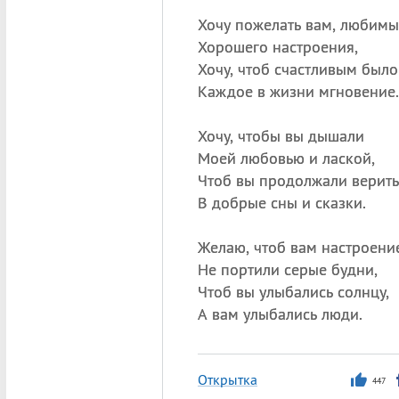
Хочу пожелать вам, любимы
Хорошего настроения,
Хочу, чтоб счастливым было
Каждое в жизни мгновение.
Хочу, чтобы вы дышали
Моей любовью и лаской,
Чтоб вы продолжали верить
В добрые сны и сказки.
Желаю, чтоб вам настроени
Не портили серые будни,
Чтоб вы улыбались солнцу,
А вам улыбались люди.
Открытка
447