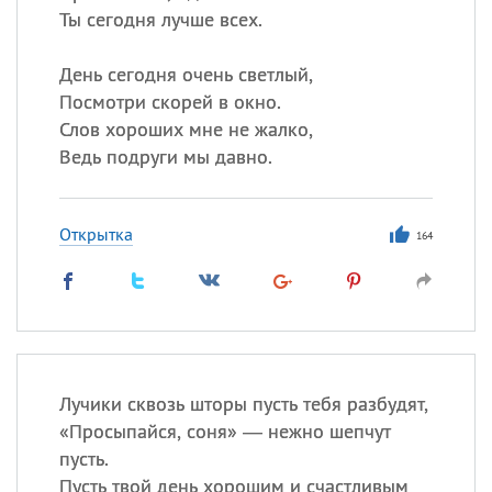
Ты сегодня лучше всех.
День сегодня очень светлый,
Посмотри скорей в окно.
Слов хороших мне не жалко,
Ведь подруги мы давно.
Открытка
164
Лучики сквозь шторы пусть тебя разбудят,
«
Просыпайся, соня» — нежно шепчут
пусть.
Пусть твой день хорошим и счастливым