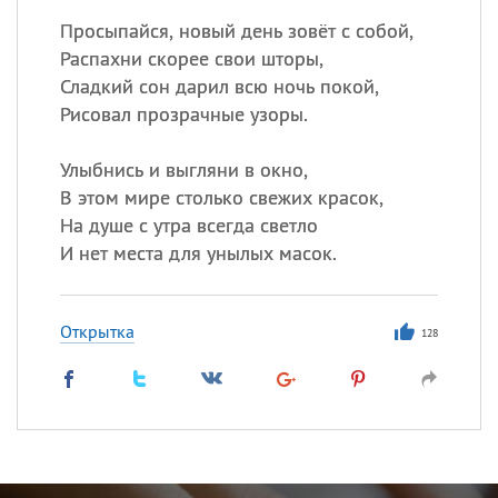
Просыпайся, новый день зовёт с собой,
Распахни скорее свои шторы,
Сладкий сон дарил всю ночь покой,
Рисовал прозрачные узоры.
Улыбнись и выгляни в окно,
В этом мире столько свежих красок,
На душе с утра всегда светло
И нет места для унылых масок.
Открытка
128