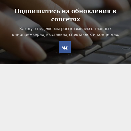
Подпишитесь на обновления в
соцсетях
Каждую неделю мы рассказываем о главных
кинопремьерах, выставках, спектаклях и концертах.