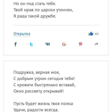
Но он под стать тебе.
Твой нрав по царски утончен,
Я рада такой дружбе.
Открытка
415
Подружка, верная моя,
С добрым утром сегодня тебя!
С кровати быстренько вставай,
Окно рассвету открывай!
Пусть будет жизнь твоя полна
Удачи, радости всегда.