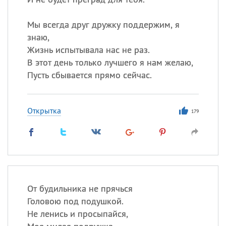
Мы всегда друг дружку поддержим, я
знаю,
Жизнь испытывала нас не раз.
В этот день только лучшего я нам желаю,
Пусть сбывается прямо сейчас.
Открытка
179
От будильника не прячься
Головою под подушкой.
Не ленись и просыпайся,