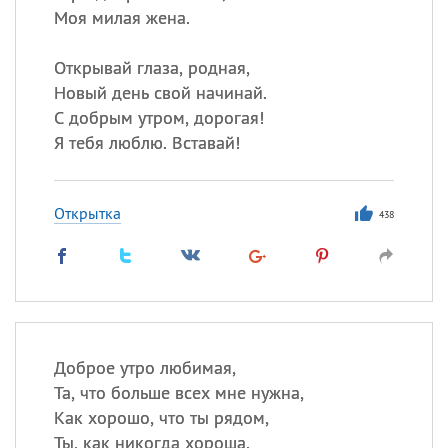
Моя милая жена.
Открывай глаза, родная,
Новый день свой начинай.
С добрым утром, дорогая!
Я тебя люблю. Вставай!
Открытка
438
Доброе утро любимая,
Та, что больше всех мне нужна,
Как хорошо, что ты рядом,
Ты, как никогда хороша.