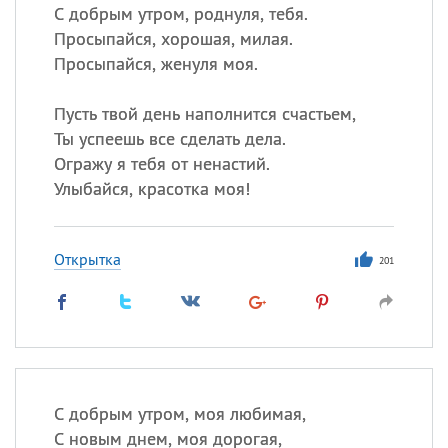
С добрым утром, роднуля, тебя.
Просыпайся, хорошая, милая.
Просыпайся, женуля моя.
Пусть твой день наполнится счастьем,
Ты успеешь все сделать дела.
Огражу я тебя от ненастий.
Улыбайся, красотка моя!
Открытка
201
С добрым утром, моя любимая,
С новым днем, моя дорогая,