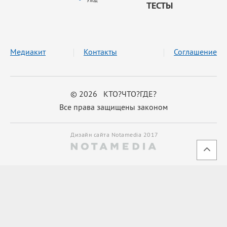
Уход
ТЕСТЫ
Медиакит
Контакты
Соглашение
© 2026 КТО?ЧТО?ГДЕ?
Все права защищены законом
Дизайн сайта Notamedia 2017