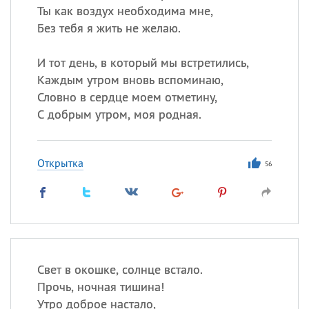
Ты как воздух необходима мне,
Без тебя я жить не желаю.
И тот день, в который мы встретились,
Каждым утром вновь вспоминаю,
Словно в сердце моем отметину,
С добрым утром, моя родная.
Открытка
56
Свет в окошке, солнце встало.
Прочь, ночная тишина!
Утро доброе настало,