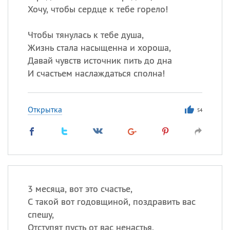
Хочу, чтобы сердце к тебе горело!
Чтобы тянулась к тебе душа,
Жизнь стала насыщенна и хороша,
Давай чувств источник пить до дна
И счастьем наслаждаться сполна!
Открытка
54
3 месяца, вот это счастье,
С такой вот годовщиной, поздравить вас
спешу,
Отступят пусть от вас ненастья,