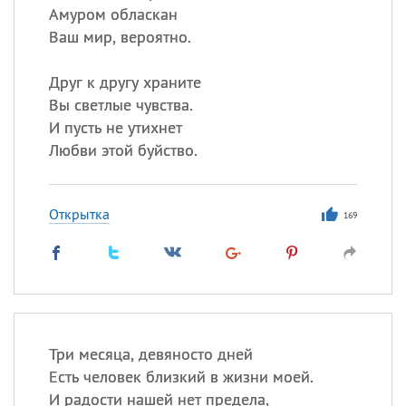
Амуром обласкан
Ваш мир, вероятно.
Друг к другу храните
Вы светлые чувства.
И пусть не утихнет
Любви этой буйство.
Открытка
169
Три месяца, девяносто дней
Есть человек близкий в жизни моей.
И радости нашей нет предела,