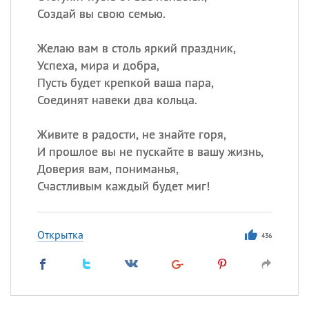
Создай вы свою семью.
Желаю вам в столь яркий праздник,
Успеха, мира и добра,
Пусть будет крепкой ваша пара,
Соединят навеки два кольца.
Живите в радости, не знайте горя,
И прошлое вы не пускайте в вашу жизнь,
Доверия вам, пониманья,
Счастливым каждый будет миг!
Открытка
436