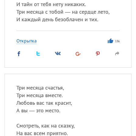
И тайн от тебя нету никаких.
Три месяца с тобой — на сердце лето,
И каждый день безоблачен и тих.
Открытка
136
Три месяца счастья,
Три месяца вместе.
Любовь вас так красит,
А вы — это место.
Смотреть, как на сказку,
На вас всем приятно.