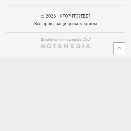
© 2026 КТО?ЧТО?ГДЕ?
Все права защищены законом
Дизайн сайта Notamedia 2017