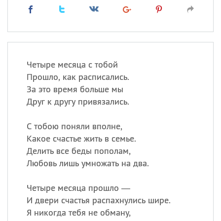
Четыре месяца с тобой
Прошло, как расписались.
За это время больше мы
Друг к другу привязались.
С тобою поняли вполне,
Какое счастье жить в семье.
Делить все беды пополам,
Любовь лишь умножать на два.
Четыре месяца прошло —
И двери счастья распахнулись шире.
Я никогда тебя не обману,