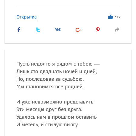
Открытка
173
Пусть недолго я рядом с тобою —
Лишь сто двадцать ночей и дней,
Но, последовав за судьбою,
Мы становимся все родней.
И уже невозможно представить
Эти месяцы друг без друга.
Удалось нам в прошлом оставить
И метель, и стылую вьюгу.