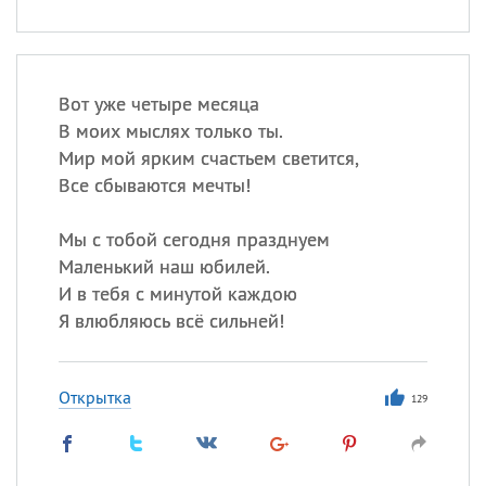
Вот уже четыре месяца
В моих мыслях только ты.
Мир мой ярким счастьем светится,
Все сбываются мечты!
Мы с тобой сегодня празднуем
Маленький наш юбилей.
И в тебя с минутой каждою
Я влюбляюсь всё сильней!
Открытка
129