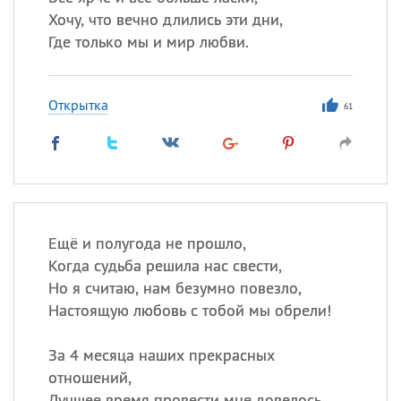
Хочу, что вечно длились эти дни,
Где только мы и мир любви.
Открытка
61
Ещё и полугода не прошло,
Когда судьба решила нас свести,
Но я считаю, нам безумно повезло,
Настоящую любовь с тобой мы обрели!
За 4 месяца наших прекрасных
отношений,
Лучшее время провести мне довелось,