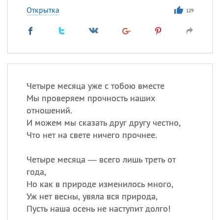
Открытка
129
Четыре месяца уже с тобою вместе
Мы проверяем прочность наших
отношений.
И можем мы сказать друг другу честно,
Что нет на свете ничего прочнее.
Четыре месяца — всего лишь треть от
года,
Но как в природе изменилось много,
Уж нет весны, увяла вся природа,
Пусть наша осень не наступит долго!