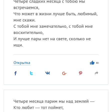
Четыре сладких месяца с тобою мы
встречаемся,
Что может в жизни лучше быть, любимый,
мне скажи.
С тобой мне замечательно, с тобой мне
восхитительно,
И лучше пары нет на свете, сколько не
ищи.
Открытка
80
Четыре месяца парим мы над землей —
Кто любит — тот поймет,