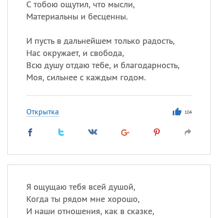
С тобою ощутил, что мысли,
Материальны и бесценны.
И пусть в дальнейшем только радость,
Нас окружает, и свобода,
Всю душу отдаю тебе, и благодарность,
Моя, сильнее с каждым годом.
Открытка
104
Я ощущаю тебя всей душой,
Когда ты рядом мне хорошо,
И наши отношения, как в сказке,