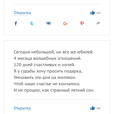
Открытка
152
Сегодня небольшой, но все же юбилей.
4 месяца волшебных отношений.
120 дней счастливых и ночей.
Я у судьбы хочу просить подарка,
Умножить эти дни на миллион.
Чтоб наше счастье не кончалось
И не прошло, как странный летний сон.
Открытка
163