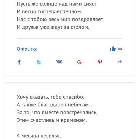
Пусть же солнце над нами сияет
И весна согревает теплом.
Нас с тобою весь мир поздравляет
И друзья уже ждут за столом.
Открытка
184
Хочу сказать, тебе спасибо,
А также благодарен небесам.
За то, что вместе повстречались,
Этим счастливым временам.
4 месяца веселья,