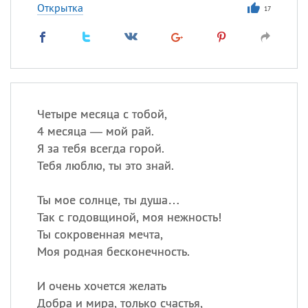
Открытка
17
Четыре месяца с тобой,
4 месяца — мой рай.
Я за тебя всегда горой.
Тебя люблю, ты это знай.
Ты мое солнце, ты душа…
Так с годовщиной, моя нежность!
Ты сокровенная мечта,
Моя родная бесконечность.
И очень хочется желать
Добра и мира, только счастья,