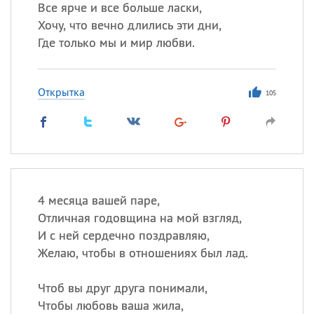
Все ярче и все больше ласки,
Хочу, что вечно длились эти дни,
Где только мы и мир любви.
Открытка
105
4 месяца вашей паре,
Отличная годовщина на мой взгляд,
И с ней сердечно поздравляю,
Желаю, чтобы в отношениях был лад.
Чтоб вы друг друга понимали,
Чтобы любовь ваша жила,