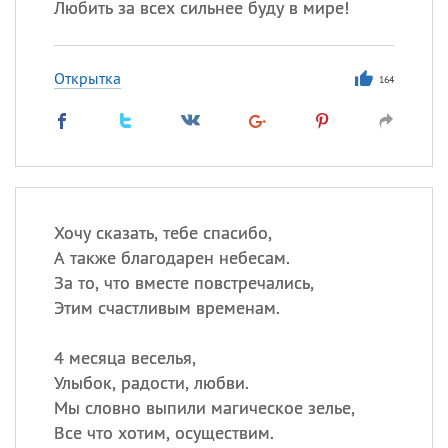
Любить за всех сильнее буду в мире!
Открытка
164
Хочу сказать, тебе спасибо,
А также благодарен небесам.
За то, что вместе повстречались,
Этим счастливым временам.
4 месяца веселья,
Улыбок, радости, любви.
Мы словно выпили магическое зелье,
Все что хотим, осуществим.