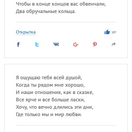
Чтобы в конце концов вас обвенчали,
Два обручальные кольца.
Открытка
107
Я ощущаю тебя всей душой,
Когда ты рядом мне хорошо,
И наши отношения, как в сказке,
Все ярче и все больше ласки,
Хочу, что вечно длились эти дни,
Где только мы и мир любви.