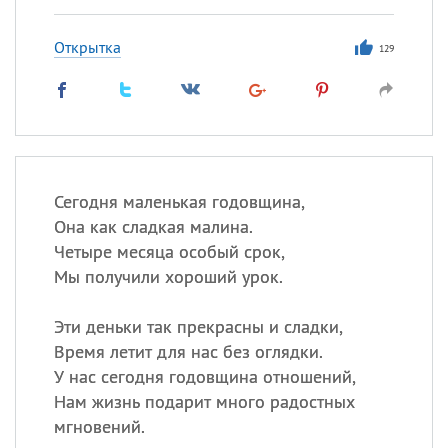
Открытка
129
Сегодня маленькая годовщина,
Она как сладкая малина.
Четыре месяца особый срок,
Мы получили хороший урок.
Эти деньки так прекрасны и сладки,
Время летит для нас без оглядки.
У нас сегодня годовщина отношений,
Нам жизнь подарит много радостных
мгновений.