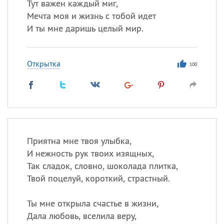
Тут важен каждый миг,
Мечта моя и жизнь с тобой идет
И ты мне даришь целый мир.
Открытка
100
Приятна мне твоя улыбка,
И нежность рук твоих изящных,
Так сладок, словно, шоколада плитка,
Твой поцелуй, короткий, страстный.
Ты мне открыла счастье в жизни,
Дала любовь, вселила веру,