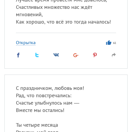
Счастливых множество нас ждёт
мгновений,
Как хорошо, что всё это тогда началось!
Открытка
61
С праздничком, любовь моя!
Рад, что повстречались:
Счастье улыбнулось нам —
Вместе мы остались!
Ты четыре месяца