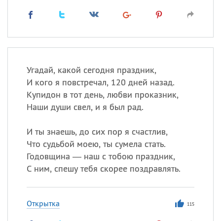
Угадай, какой сегодня праздник,
И кого я повстречал, 120 дней назад.
Купидон в тот день, любви проказник,
Наши души свел, и я был рад.
И ты знаешь, до сих пор я счастлив,
Что судьбой моею, ты сумела стать.
Годовщина — наш с тобою праздник,
С ним, спешу тебя скорее поздравлять.
Открытка
115