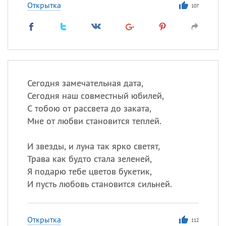
Открытка
107
Сегодня замечательная дата,
Сегодня наш совместный юбилей,
С тобою от рассвета до заката,
Мне от любви становится теплей.
И звезды, и луна так ярко светят,
Трава как будто стала зеленей,
Я подарю тебе цветов букетик,
И пусть любовь становится сильней.
Открытка
112