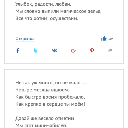
Улыбок, радости, любви.
Мы словно выпили магическое зелье,
Все что хотим, осуществим.
Открытка
189
Не так уж много, но не мало —
Четыре месяца вдвоём.
Как быстро время пробежало,
Как крепко в сердце ты моём!
Давай же весело отметим
Мы этот мини-юбилей.