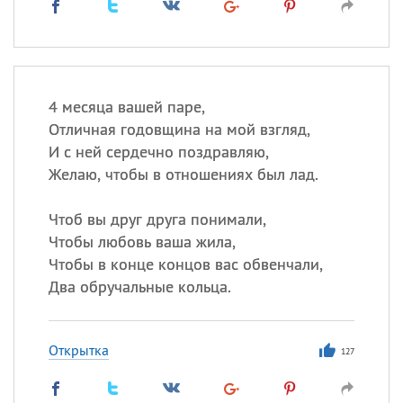
4 месяца вашей паре,
Отличная годовщина на мой взгляд,
И с ней сердечно поздравляю,
Желаю, чтобы в отношениях был лад.
Чтоб вы друг друга понимали,
Чтобы любовь ваша жила,
Чтобы в конце концов вас обвенчали,
Два обручальные кольца.
Открытка
127