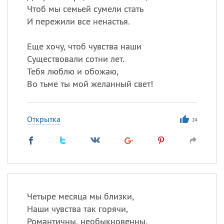
Чтоб мы семьей сумели стать
И пережили все ненастья.
Еще хочу, чтоб чувства наши
Существовали сотни лет.
Тебя люблю и обожаю,
Во тьме ты мой желанный свет!
Открытка
24
Четыре месяца мы близки,
Наши чувства так горячи,
Романтичны, необыкновенны,