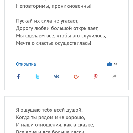
Неповторимы, проникновенны!
Пускай их сила не угасает,
Дорогу любви большой открывает,
Мы сделаем все, чтобы это случилось,
Мечта о счастье осуществилась!
Открытка
58
Я ощущаю тебя всей душой,
Когда ты рядом мне хорошо,
И наши отношения, как в сказке,
Все ярче и все больше ласки,