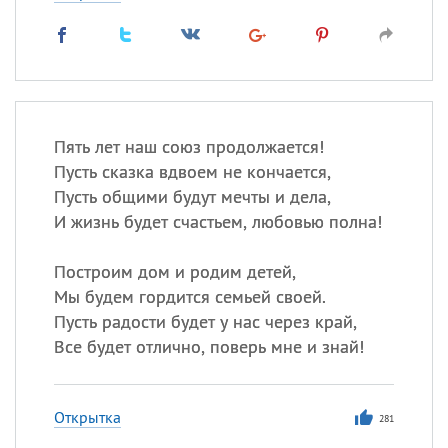
Пять лет наш союз продолжается!
Пусть сказка вдвоем не кончается,
Пусть общими будут мечты и дела,
И жизнь будет счастьем, любовью полна!
Построим дом и родим детей,
Мы будем гордится семьей своей.
Пусть радости будет у нас через край,
Все будет отлично, поверь мне и знай!
Открытка
281