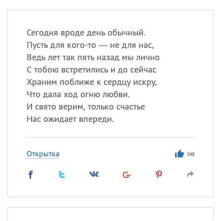
Сегодня вроде день обычный.
Пусть для кого-то — не для нас,
Ведь лет так пять назад мы лично
С тобою встретились и до сейчас
Храним поближе к сердцу искру,
Что дала ход огню любви.
И свято верим, только счастье
Нас ожидает впереди.
Открытка
348