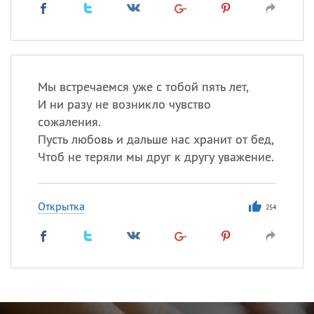
Мы встречаемся уже с тобой пять лет,
И ни разу не возникло чувство
сожаления.
Пусть любовь и дальше нас хранит от бед,
Чтоб не теряли мы друг к другу уважение.
Открытка
254