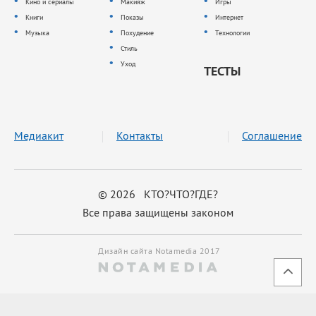
Кино и сериалы
Макияж
Игры
Книги
Показы
Интернет
Музыка
Похудение
Технологии
Стиль
Уход
ТЕСТЫ
Медиакит
Контакты
Соглашение
© 2026 КТО?ЧТО?ГДЕ?
Все права защищены законом
Дизайн сайта Notamedia 2017