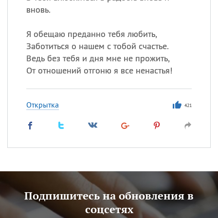
вновь.
Я обещаю преданно тебя любить,
Заботиться о нашем с тобой счастье.
Ведь без тебя и дня мне не прожить,
От отношений отгоню я все ненастья!
Открытка
421
Подпишитесь на обновления в
соцсетях