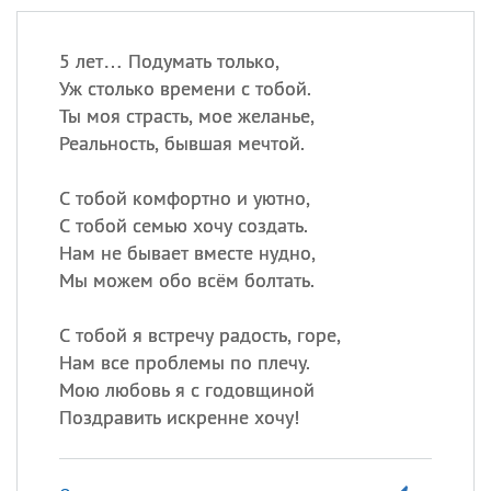
5 лет… Подумать только,
Уж столько времени с тобой.
Ты моя страсть, мое желанье,
Реальность, бывшая мечтой.
С тобой комфортно и уютно,
С тобой семью хочу создать.
Нам не бывает вместе нудно,
Мы можем обо всём болтать.
С тобой я встречу радость, горе,
Нам все проблемы по плечу.
Мою любовь я с годовщиной
Поздравить искренне хочу!