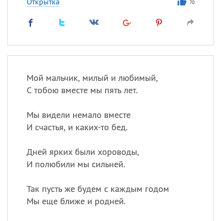
Открытка
70
Мой мальчик, милый и любимый,
С тобою вместе мы пять лет.
Мы видели немало вместе
И счастья, и каких-то бед.
Дней ярких были хороводы,
И полюбили мы сильней.
Так пусть же будем с каждым годом
Мы еще ближе и родней.