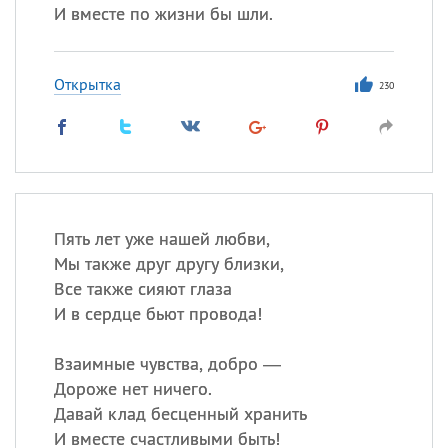
И вместе по жизни бы шли.
Открытка
230
Пять лет уже нашей любви,
Мы также друг другу близки,
Все также сияют глаза
И в сердце бьют провода!
Взаимные чувства, добро —
Дороже нет ничего.
Давай клад бесценный хранить
И вместе счастливыми быть!