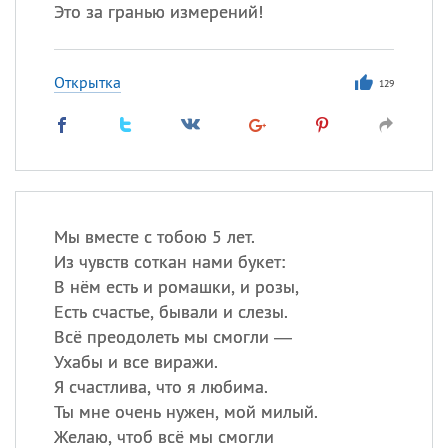
Это за гранью измерений!
Открытка
129
Мы вместе с тобою 5 лет.
Из чувств соткан нами букет:
В нём есть и ромашки, и розы,
Есть счастье, бывали и слезы.
Всё преодолеть мы смогли —
Ухабы и все виражи.
Я счастлива, что я любима.
Ты мне очень нужен, мой милый.
Желаю, чтоб всё мы смогли