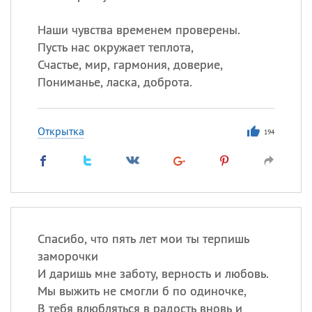
Наши чувства временем проверены.
Пусть нас окружает теплота,
Счастье, мир, гармония, доверие,
Пониманье, ласка, доброта.
Открытка
194
Спасибо, что пять лет мои ты терпишь
заморочки
И даришь мне заботу, верность и любовь.
Мы выжить не смогли б по одиночке,
В тебя влюбляться в радость вновь и