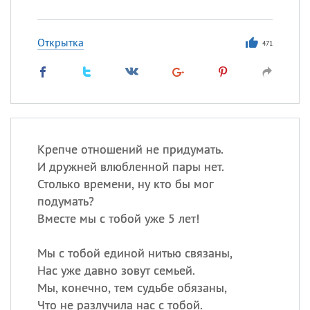
Открытка
471
Крепче отношений не придумать.
И дружней влюбленной пары нет.
Столько времени, ну кто бы мог
подумать?
Вместе мы с тобой уже 5 лет!
Мы с тобой единой нитью связаны,
Нас уже давно зовут семьей.
Мы, конечно, тем судьбе обязаны,
Что не разлучила нас с тобой.