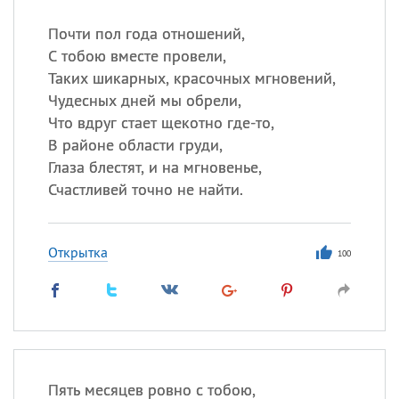
Почти пол года отношений,
С тобою вместе провели,
Таких шикарных, красочных мгновений,
Чудесных дней мы обрели,
Что вдруг стает щекотно где-то,
В районе области груди,
Глаза блестят, и на мгновенье,
Счастливей точно не найти.
Открытка
100
Пять месяцев ровно с тобою,