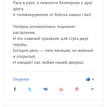
Рука в руке, и нежность безмерная к друг
другу,
А головокружение от блеска наших глаз!
Пятерка основательно поднимет
настроение,
И это славный праздник для стука двух
сердец,
Сегодня день — пять месяцев, он важный
и открытый,
И ожидает нас любви нашей дворец!
Открытка
83