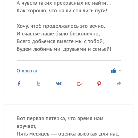
А чувств таких прекрасных не найти…
Как хорошо, что наши сошлись пути!
Хочу, чтоб продолжалось это вечно,
И счастье наше было бесконечно,
Всего добьемся вместе мы с тобой,
Будем любимыми, друзьями и семьей!
Открытка
73
Вот первая пятерка, что время нам
вручает,
Пять месяцев — оценка высокая для нас,