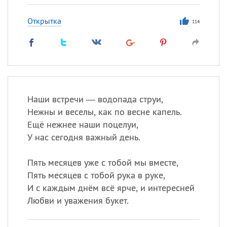
Открытка
114
Наши встречи — водопада струи,
Нежны и веселы, как по весне капель.
Ещё нежнее наши поцелуи,
У нас сегодня важный день.
Пять месяцев уже с тобой мы вместе,
Пять месяцев с тобой рука в руке,
И с каждым днём всё ярче, и интересней
Любви и уважения букет.