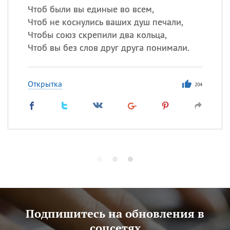
Чтоб были вы единые во всем,
Чтоб не коснулись ваших душ печали,
Чтобы союз скрепили два кольца,
Чтоб вы без слов друг друга понимали.
Открытка
204
Подпишитесь на обновления в
соцсетях