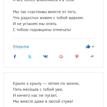
Мы так счастливы вместе от того,
Что радостно живем с тобой вдвоем.
И не устанем мы опять
С тобою годовщины отмечать!
Открытка
49
Крыло к крылу — летим по жизни,
Пять месяцев с тобой уже,
И ничего нас не пугает,
Мы вместе даже в лютой стуже!