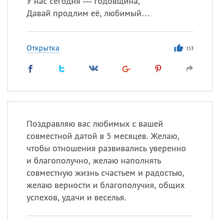
У нас сегодня — годовщина,
Давай продлим её, любимый…
Открытка
153
Поздравляю вас любимых с вашей
совместной датой в 5 месяцев. Желаю,
чтобы отношения развивались уверенно
и благополучно, желаю наполнять
совместную жизнь счастьем и радостью,
желаю верности и благополучия, общих
успехов, удачи и веселья.