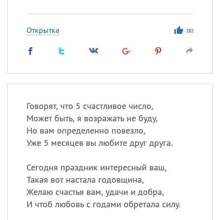
Открытка
182
Говорят, что 5 счастливое число,
Может быть, я возражать не буду,
Но вам определенно повезло,
Уже 5 месяцев вы любите друг друга.
Сегодня праздник интересный ваш,
Такая вот настала годовщина,
Желаю счастья вам, удачи и добра,
И чтоб любовь с годами обретала силу.