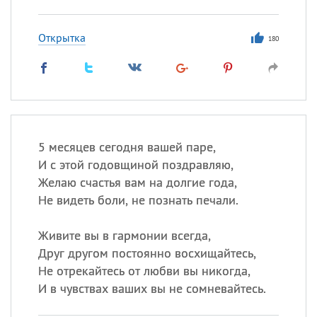
Открытка
180
5 месяцев сегодня вашей паре,
И с этой годовщиной поздравляю,
Желаю счастья вам на долгие года,
Не видеть боли, не познать печали.
Живите вы в гармонии всегда,
Друг другом постоянно восхищайтесь,
Не отрекайтесь от любви вы никогда,
И в чувствах ваших вы не сомневайтесь.