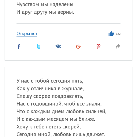
Чувством мы наделены
И друг другу мы верны.
Открытка
182
У нас с тобой сегодня пять,
Как у отличника в журнале,
Спешу скорее поздравлять,
Нас с годовщиной, чтоб все знали,
Что с каждым днем любовь сильней,
И с каждым месяцем мы ближе.
Хочу к тебе лететь скорей,
Сегодня мной, любовь лишь движет.