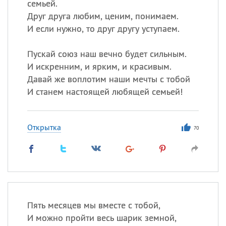
семьей.
Друг друга любим, ценим, понимаем.
И если нужно, то друг другу уступаем.
Пускай союз наш вечно будет сильным.
И искренним, и ярким, и красивым.
Давай же воплотим наши мечты с тобой
И станем настоящей любящей семьей!
Открытка
70
Пять месяцев мы вместе с тобой,
И можно пройти весь шарик земной,