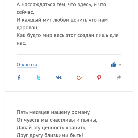
А наслаждаться тем, что здесь, и что
сейчас.
И каждый миг любви ценить что нам
дарован,
Как будто мир весь этот создан лишь для
нас.
Открытка
23
Пять месяцев нашему роману,
От чувств мы счастливы и пьяны,
Давай эту ценность хранить,
Друг другу близкими быть!