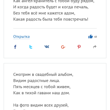
Как ангел-хранитель с тобой буду рядом,
И когда радость будет и когда печаль,
Без тебя всё мне кажется адом,
Какая радость была тебя повстречать!
Открытка
68
Смотрим в свадебный альбом,
Видим радостные лица.
Пять месяцев с тобой живем,
Как в тихой гавани наш дом.
На фото видим всех друзей,