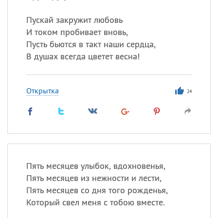
Пускай закружит любовь
И током пробивает вновь,
Пусть бьются в такт наши сердца,
В душах всегда цветет весна!
Открытка
24
Пять месяцев улыбок, вдохновенья,
Пять месяцев из нежности и лести,
Пять месяцев со дня того рожденья,
Который свел меня с тобою вместе.