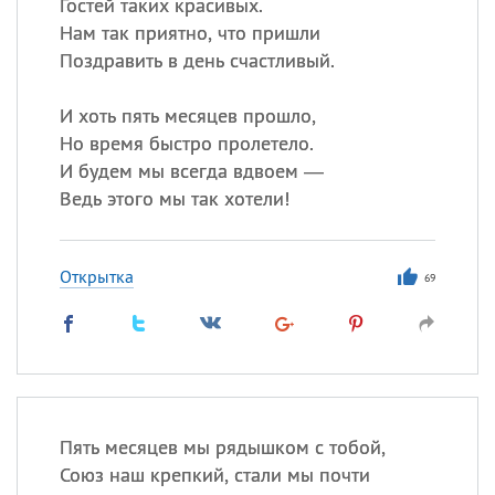
Гостей таких красивых.
Нам так приятно, что пришли
Поздравить в день счастливый.
И хоть пять месяцев прошло,
Но время быстро пролетело.
И будем мы всегда вдвоем —
Ведь этого мы так хотели!
Открытка
69
Пять месяцев мы рядышком с тобой,
Союз наш крепкий, стали мы почти