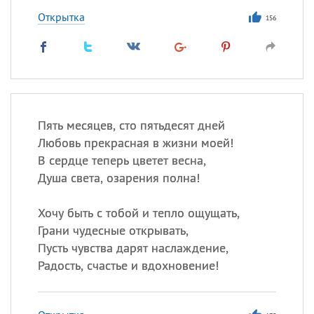
Открытка
156
Пять месяцев, сто пятьдесят дней
Любовь прекрасная в жизни моей!
В сердце теперь цветет весна,
Душа света, озарения полна!
Хочу быть с тобой и тепло ощущать,
Грани чудесные открывать,
Пусть чувства дарят наслаждение,
Радость, счастье и вдохновение!