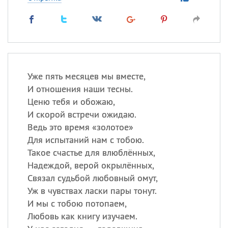
Уже пять месяцев мы вместе,
И отношения наши тесны.
Ценю тебя и обожаю,
И скорой встречи ожидаю.
Ведь это время «золотое»
Для испытаний нам с тобою.
Такое счастье для влюблённых,
Надеждой, верой окрылённых,
Связал судьбой любовный омут,
Уж в чувствах ласки пары тонут.
И мы с тобою потопаем,
Любовь как книгу изучаем.