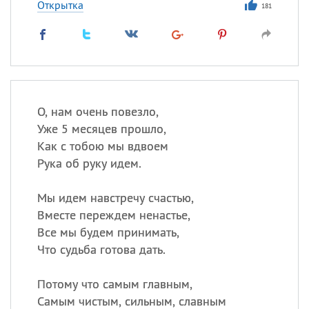
Открытка
181
О, нам очень повезло,
Уже 5 месяцев прошло,
Как с тобою мы вдвоем
Рука об руку идем.
Мы идем навстречу счастью,
Вместе переждем ненастье,
Все мы будем принимать,
Что судьба готова дать.
Потому что самым главным,
Самым чистым, сильным, славным