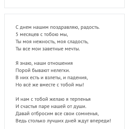
С днем нашим поздравляю, радость.
5 месяцев с тобою мы,
Ты моя нежность, моя сладость,
Ты все мои заветные мечты.
Я знаю, наши отношения
Порой бывают нелегки.
В них есть и взлеты, и падения,
Но всё же вместе с тобой мы!
И нам с тобой желаю я терпенья
И счастья паре нашей от души.
Давай отбросим все свои сомненья,
Ведь столько лучших дней ждут впереди!