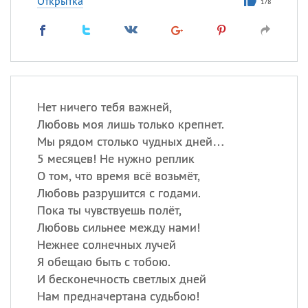
Открытка
178
Нет ничего тебя важней,
Любовь моя лишь только крепнет.
Мы рядом столько чудных дней…
5 месяцев! Не нужно реплик
О том, что время всё возьмёт,
Любовь разрушится с годами.
Пока ты чувствуешь полёт,
Любовь сильнее между нами!
Нежнее солнечных лучей
Я обещаю быть с тобою.
И бесконечность светлых дней
Нам предначертана судьбою!