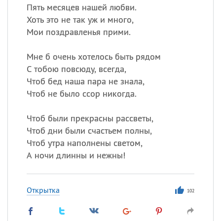
Пять месяцев нашей любви.
Хоть это не так уж и много,
Мои поздравленья прими.
Мне б очень хотелось быть рядом
С тобою повсюду, всегда,
Чтоб бед наша пара не знала,
Чтоб не было ссор никогда.
Чтоб были прекрасны рассветы,
Чтоб дни были счастьем полны,
Чтоб утра наполнены светом,
А ночи длинны и нежны!
Открытка
102