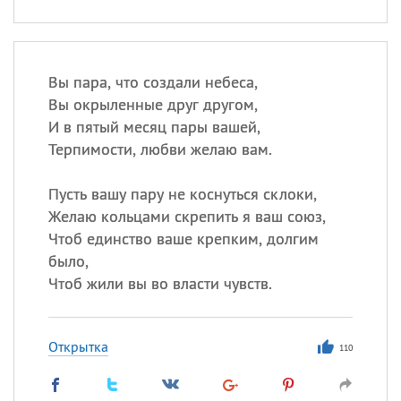
Вы пара, что создали небеса,
Вы окрыленные друг другом,
И в пятый месяц пары вашей,
Терпимости, любви желаю вам.
Пусть вашу пару не коснуться склоки,
Желаю кольцами скрепить я ваш союз,
Чтоб единство ваше крепким, долгим
было,
Чтоб жили вы во власти чувств.
Открытка
110