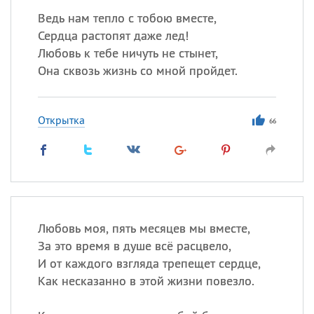
Ведь нам тепло с тобою вместе,
Сердца растопят даже лед!
Любовь к тебе ничуть не стынет,
Она сквозь жизнь со мной пройдет.
Открытка
66
Любовь моя, пять месяцев мы вместе,
За это время в душе всё расцвело,
И от каждого взгляда трепещет сердце,
Как несказанно в этой жизни повезло.