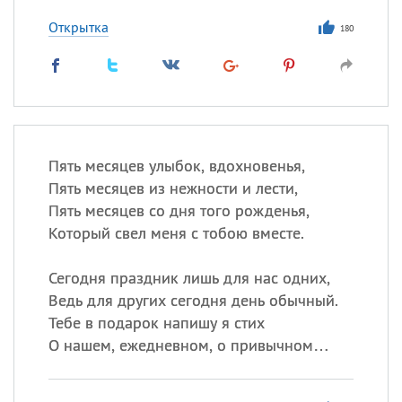
Открытка
180
Пять месяцев улыбок, вдохновенья,
Пять месяцев из нежности и лести,
Пять месяцев со дня того рожденья,
Который свел меня с тобою вместе.
Сегодня праздник лишь для нас одних,
Ведь для других сегодня день обычный.
Тебе в подарок напишу я стих
О нашем, ежедневном, о привычном…