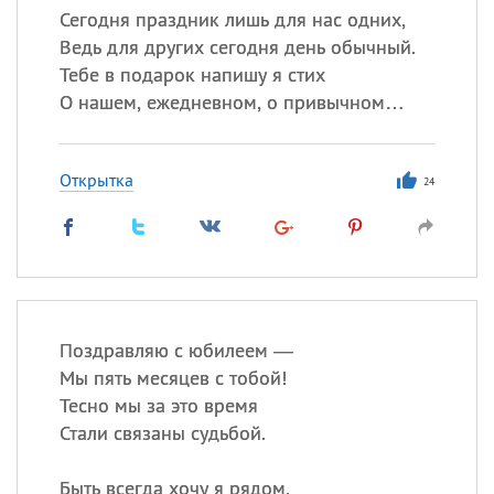
Сегодня праздник лишь для нас одних,
Ведь для других сегодня день обычный.
Тебе в подарок напишу я стих
О нашем, ежедневном, о привычном…
Открытка
24
Поздравляю с юбилеем —
Мы пять месяцев с тобой!
Тесно мы за это время
Стали связаны судьбой.
Быть всегда хочу я рядом,