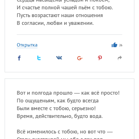
И счастье полной чашей пьём с тобою.
Пусть возрастают наши отношения
В согласии, любви и уважении.
Открытка
26
Вот и полгода прошло — как всё просто!
По ощущеньям, как будто всегда
Были вместе с тобою, серьезно!
Время, действительно, будто вода.
Всё изменилось с тобою, но вот что —