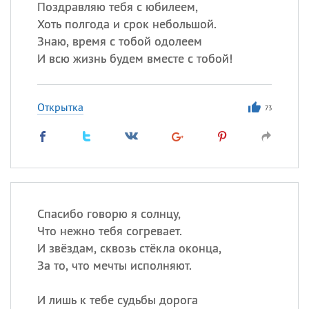
Поздравляю тебя с юбилеем,
Хоть полгода и срок небольшой.
Знаю, время с тобой одолеем
И всю жизнь будем вместе с тобой!
Открытка
73
Спасибо говорю я солнцу,
Что нежно тебя согревает.
И звёздам, сквозь стёкла оконца,
За то, что мечты исполняют.
И лишь к тебе судьбы дорога