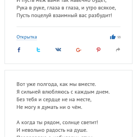
Рука в руке, глаза в глаза, и утро всякое,
Пусть поцелуй взаимный вас разбудит!
Открытка
53
Вот уже полгода, как мы вместе.
Я сильней влюбляюсь с каждым днем.
Без тебя и сердце не на месте,
Не могу я думать ни о чём.
А когда ты рядом, солнце светит!
И невольно радость на душе.