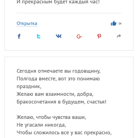
И прекрасным будет каждый час!
Открытка
34
Сегодня отмечаете вы годовщину,
Полгода вместе, вот это понимаю
праздник,
Желаю вам взаимности, добра,
Бракосочетания в будущем, счастья!
Желаю, чтобы чувства ваши,
Не угасали никогда,
Чтобы сложилось все у вас прекрасно,