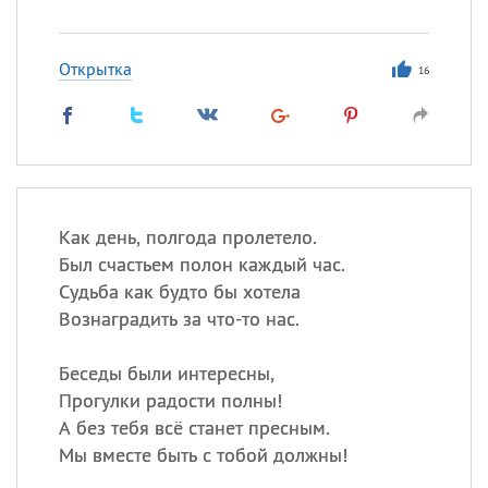
Открытка
16
Как день, полгода пролетело.
Был счастьем полон каждый час.
Судьба как будто бы хотела
Вознаградить за что-то нас.
Беседы были интересны,
Прогулки радости полны!
А без тебя всё станет пресным.
Мы вместе быть с тобой должны!