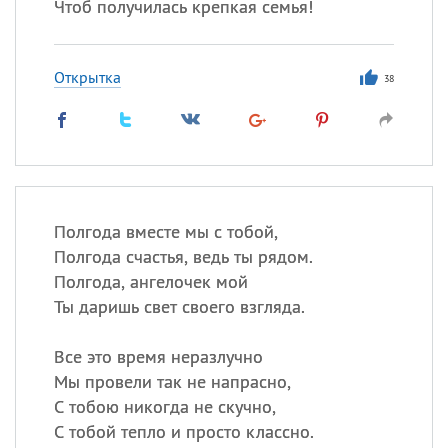
Чтоб получилась крепкая семья!
Открытка
38
Полгода вместе мы с тобой,
Полгода счастья, ведь ты рядом.
Полгода, ангелочек мой
Ты даришь свет своего взгляда.
Все это время неразлучно
Мы провели так не напрасно,
С тобою никогда не скучно,
С тобой тепло и просто классно.