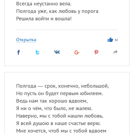
Всегда неустанно вела.
Полгода уже, как любовь у порога
Решила войти и вошла!
Открытка
82
Полгода — срок, конечно, небольшой,
Но пусть он будет первым юбилеем.
Ведь нам так хорошо вдвоем,
Я ни о чём, что было, не жалею.
Наверно, мы с тобой нашли любовь,
Я всей душою в наше счастье верю.
Мне хочется, чтоб мы с тобой вдвоем