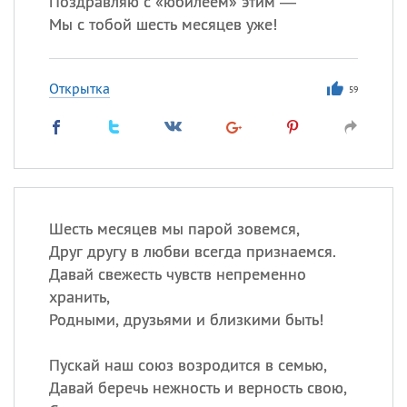
Поздравляю с «юбилеем» этим —
Мы с тобой шесть месяцев уже!
Открытка
59
Шесть месяцев мы парой зовемся,
Друг другу в любви всегда признаемся.
Давай свежесть чувств непременно
хранить,
Родными, друзьями и близкими быть!
Пускай наш союз возродится в семью,
Давай беречь нежность и верность свою,