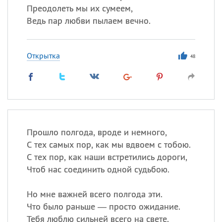
Преодолеть мы их сумеем,
Ведь пар любви пылаем вечно.
Открытка
48
Прошло полгода, вроде и немного,
С тех самых пор, как мы вдвоем с тобою.
С тех пор, как наши встретились дороги,
Чтоб нас соединить одной судьбою.
Но мне важней всего полгода эти.
Что было раньше — просто ожидание.
Тебя люблю сильней всего на свете.