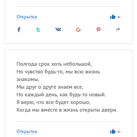
Открытка
41
Полгода срок хоть небольшой,
Но чувство будь-то, мы всю жизнь
знакомы.
Мы друг о друге знаем все,
Но каждый день, как будь-то новый.
Я верю, что все будет хорошо,
Когда мы вместе в жизнь открыты двери.
Открытка
41