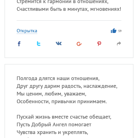
Стремится к гармонии в отношениях,
Счастливыми быть в минутах, мгновениях!
Открытка
59
Полгода длятся наши отношения,
Друг другу дарим радость, наслаждение,
Мы ценим, любим, уважаем,
Особенности, привычки принимаем.
Пускай жизнь вместе счастье обещает,
Пусть Добрый Ангел помогает
Чувства хранить и укреплять,