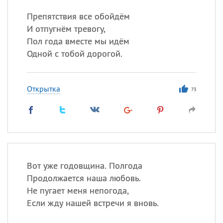
Препятствия все обойдём
И отпугнём тревогу,
Пол года вместе мы идём
Одной с тобой дорогой.
Открытка
73
Вот уже годовщина. Полгода
Продолжается наша любовь.
Не пугает меня непогода,
Если жду нашей встречи я вновь.