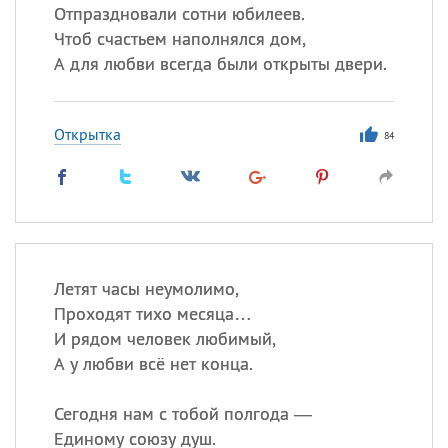
Отпраздновали сотни юбилеев.
Чтоб счастьем наполнялся дом,
А для любви всегда были открыты двери.
Открытка
84
Летят часы неумолимо,
Проходят тихо месяца…
И рядом человек любимый,
А у любви всё нет конца.
Сегодня нам с тобой полгода —
Единому союзу душ.