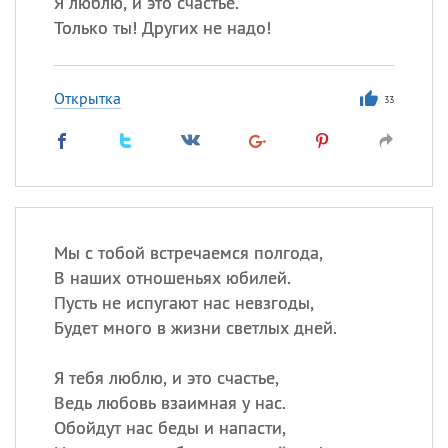
Я люблю, и это счастье.
Только ты! Других не надо!
Открытка
33
Мы с тобой встречаемся полгода,
В наших отношеньях юбилей.
Пусть не испугают нас невзгоды,
Будет много в жизни светлых дней.
Я тебя люблю, и это счастье,
Ведь любовь взаимная у нас.
Обойдут нас беды и напасти,