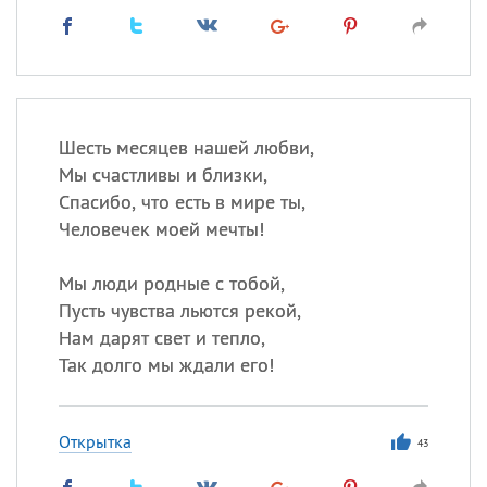
Шесть месяцев нашей любви,
Мы счастливы и близки,
Спасибо, что есть в мире ты,
Человечек моей мечты!
Мы люди родные с тобой,
Пусть чувства льются рекой,
Нам дарят свет и тепло,
Так долго мы ждали его!
Открытка
43