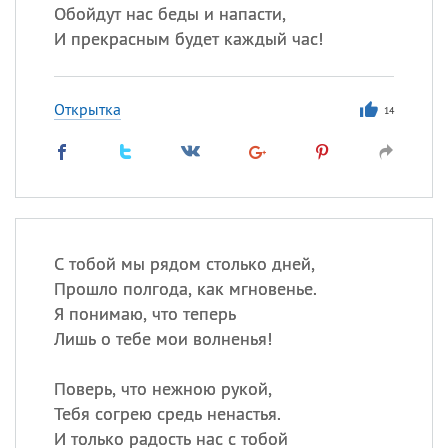
Обойдут нас беды и напасти,
И прекрасным будет каждый час!
Открытка
14
С тобой мы рядом столько дней,
Прошло полгода, как мгновенье.
Я понимаю, что теперь
Лишь о тебе мои волненья!
Поверь, что нежною рукой,
Тебя согрею средь ненастья.
И только радость нас с тобой