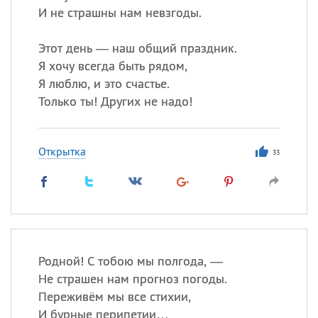
И не страшны нам невзгоды.
Этот день — наш общий праздник.
Я хочу всегда быть рядом,
Я люблю, и это счастье.
Только ты! Других не надо!
Открытка
33
Родной! С тобою мы полгода, —
Не страшен нам прогноз погоды.
Переживём мы все стихии,
И бурные перипетии…