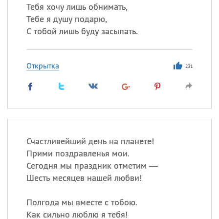
Тебя хочу лишь обнимать,
Тебе я душу подарю,
С тобой лишь буду засыпать.
Открытка
231
Счастливейший день на планете!
Прими поздравленья мои.
Сегодня мы праздник отметим —
Шесть месяцев нашей любви!
Полгода мы вместе с тобою.
Как сильно люблю я тебя!