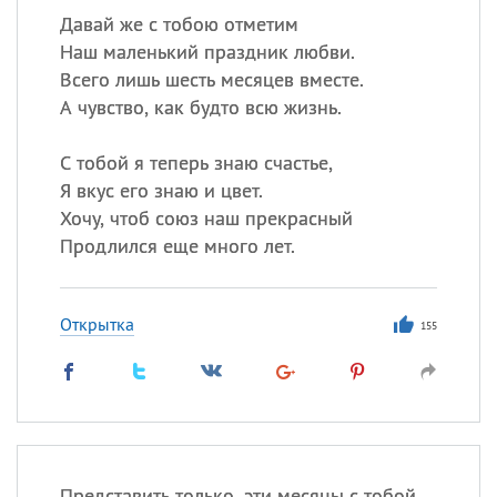
Давай же с тобою отметим
Наш маленький праздник любви.
Всего лишь шесть месяцев вместе.
А чувство, как будто всю жизнь.
С тобой я теперь знаю счастье,
Я вкус его знаю и цвет.
Хочу, чтоб союз наш прекрасный
Продлился еще много лет.
Открытка
155
Представить только, эти месяцы с тобой