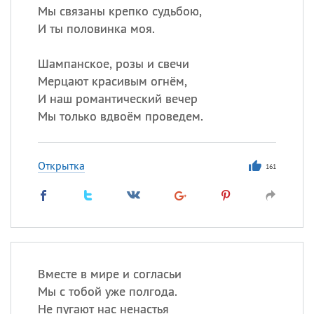
Мы связаны крепко судьбою,
И ты половинка моя.
Шампанское, розы и свечи
Мерцают красивым огнём,
И наш романтический вечер
Мы только вдвоём проведем.
Открытка
161
Вместе в мире и согласьи
Мы с тобой уже полгода.
Не пугают нас ненастья