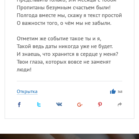
Пропитаны безумным счастьем были!
Полгода вместе мы, скажу я текст простой
О важности того, о чём мы не забыли.
Отметим же событие такое ты и я,
Такой ведь даты никогда уже не будет.
И знаешь, что хранится в сердце у меня?
Твои глаза, которых вовсе не заменят
люди!
Открытка
368