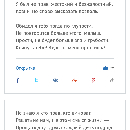
Я был не прав, жестокий и безжалостный,
Казни, но слово высказать позволь.
Обидел я тебя тогда по глупости,
Не повторится больше этого, малыш.
Прости, не будет больше зла и грубости.
Клянусь тебе! Ведь ты меня простишь?
Открытка
170
Не знаю я кто прав, кто виноват.
Решать не нам, и в этом смысл жизни —
Прощать друг друга каждый день подряд