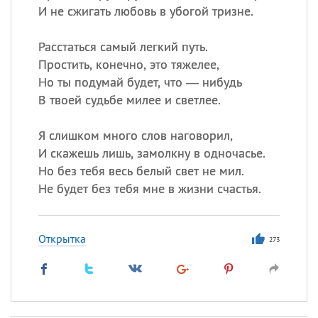
И не сжигать любовь в убогой тризне.
Расстаться самый легкий путь.
Простить, конечно, это тяжелее,
Но ты подумай будет, что — нибудь
В твоей судьбе милее и светлее.
Я слишком много слов наговорил,
И скажешь лишь, замолкну в одночасье.
Но без тебя весь белый свет не мил.
Не будет без тебя мне в жизни счастья.
Открытка
273