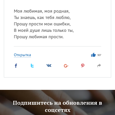
Моя любимая, моя родная,
Ты знаешь, как тебя люблю,
Прошу прости мои ошибки,
В моей душе лишь только ты,
Прошу любимая прости.
Открытка
307
Подпишитесь на обновления в
соцсетях