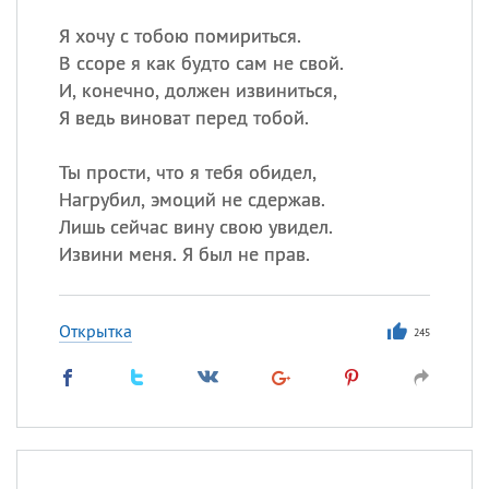
Я хочу с тобою помириться.
В ссоре я как будто сам не свой.
И, конечно, должен извиниться,
Я ведь виноват перед тобой.
Ты прости, что я тебя обидел,
Нагрубил, эмоций не сдержав.
Лишь сейчас вину свою увидел.
Извини меня. Я был не прав.
Открытка
245