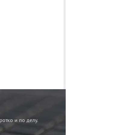
ротко и по делу.