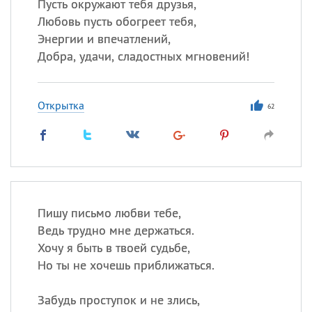
Пусть окружают тебя друзья,
Любовь пусть обогреет тебя,
Энергии и впечатлений,
Добра, удачи, сладостных мгновений!
Открытка
62
Пишу письмо любви тебе,
Ведь трудно мне держаться.
Хочу я быть в твоей судьбе,
Но ты не хочешь приближаться.
Забудь проступок и не злись,