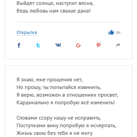
Выйдет солнце, наступит весна,
Ведь любовь нам свыше дана!
Открытка
151
Я знаю, мне прощения нет,
Но прошу, ты попытайся извинить,
Я верю, возможен в отношениях просвет,
Кардинально я попробую всё изменить!
Словами ссору нашу не исправить,
Поступками вину попробую я исчерпать,
Жизнь свою без тебя я не могу