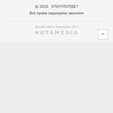
© 2026 КТО?ЧТО?ГДЕ?
Все права защищены законом
Дизайн сайта Notamedia 2017