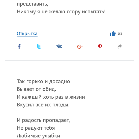
представить,
Никому я не желаю ссору испытать!
Открытка
258
Так горько и досадно
Бывает от обид.
И каждый хоть раз в жизни
Вкусил все их плоды.
И радость пропадает,
Не радуют тебя
Любимые улыбки