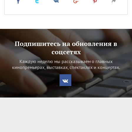
Подпишитесь на обновления в
соцсетях
Каждую неделю мы рассказываем о главных
кинопремьерах, выставках, спектаклях и концертах.