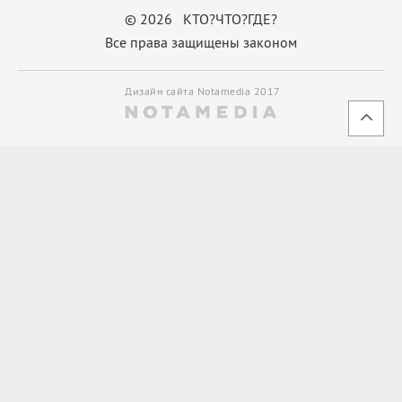
© 2026 КТО?ЧТО?ГДЕ?
Все права защищены законом
Дизайн сайта Notamedia 2017