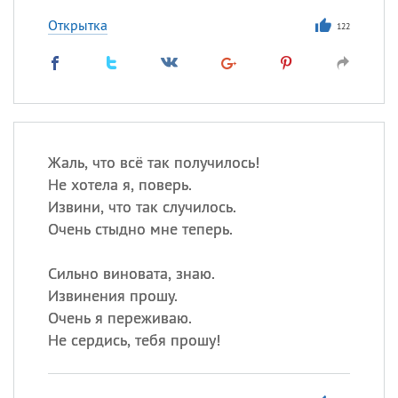
Открытка
122
Жаль, что всё так получилось!
Не хотела я, поверь.
Извини, что так случилось.
Очень стыдно мне теперь.
Сильно виновата, знаю.
Извинения прошу.
Очень я переживаю.
Не сердись, тебя прошу!