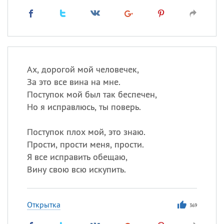
Ах, дорогой мой человечек,
За это все вина на мне.
Поступок мой был так беспечен,
Но я исправлюсь, ты поверь.
Поступок плох мой, это знаю.
Прости, прости меня, прости.
Я все исправить обещаю,
Вину свою всю искупить.
Открытка
369