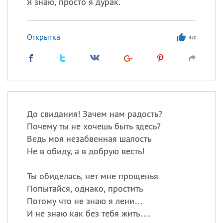
Я знаю, просто я дурак.
Открытка
470
До свидания! Зачем нам радость?
Почему ты не хочешь быть здесь?
Ведь моя незабвенная шалость
Не в обиду, а в добрую весть!
Ты обиделась, нет мне прощенья
Попытайся, однако, простить
Потому что не знаю я лени…
И не знаю как без тебя жить….