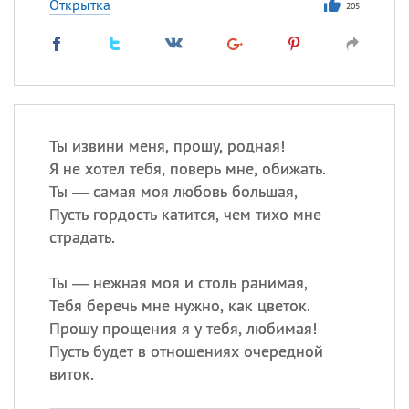
Открытка
205
Ты извини меня, прошу, родная!
Я не хотел тебя, поверь мне, обижать.
Ты — самая моя любовь большая,
Пусть гордость катится, чем тихо мне
страдать.
Ты — нежная моя и столь ранимая,
Тебя беречь мне нужно, как цветок.
Прошу прощения я у тебя, любимая!
Пусть будет в отношениях очередной
виток.