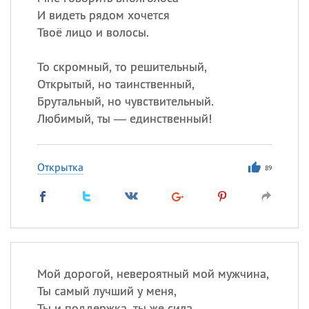
И видеть рядом хочется
Твоё лицо и волосы.
То скромный, то решительный,
Открытый, но таинственный,
Брутальный, но чувствительный.
Любимый, ты — единственный!
Открытка
89
Мой дорогой, невероятный мой мужчина,
Ты самый лучший у меня,
Ты и поддержка, ты же сила,