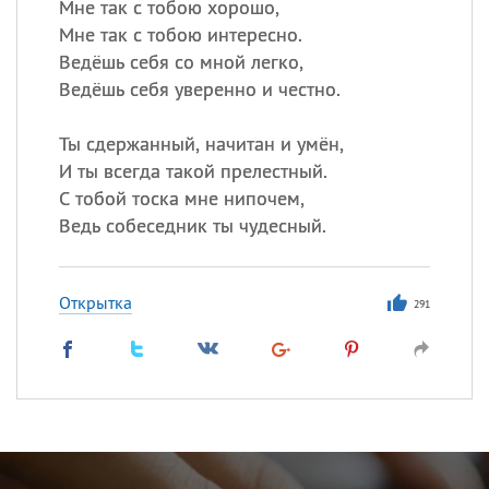
Мне так с тобою хорошо,
Мне так с тобою интересно.
Ведёшь себя со мной легко,
Ведёшь себя уверенно и честно.
Ты сдержанный, начитан и умён,
И ты всегда такой прелестный.
С тобой тоска мне нипочем,
Ведь собеседник ты чудесный.
Открытка
291