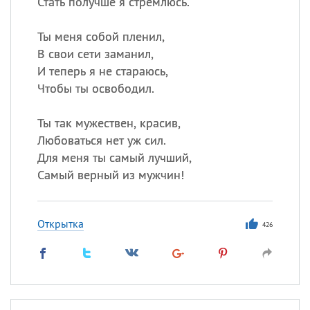
Стать получше я стремлюсь.
Ты меня собой пленил,
В свои сети заманил,
И теперь я не стараюсь,
Чтобы ты освободил.
Ты так мужествен, красив,
Любоваться нет уж сил.
Для меня ты самый лучший,
Самый верный из мужчин!
Открытка
426