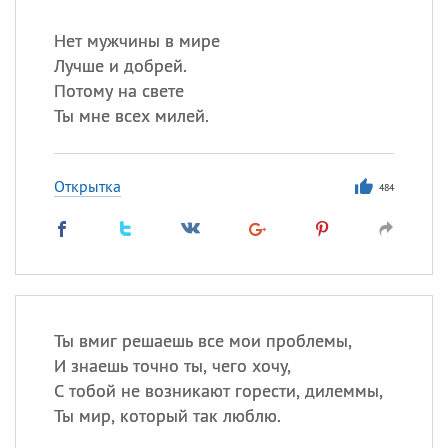
Нет мужчины в мире
Лучше и добрей.
Потому на свете
Ты мне всех милей.
Открытка
484
Ты вмиг решаешь все мои проблемы,
И знаешь точно ты, чего хочу,
С тобой не возникают горести, дилеммы,
Ты мир, который так люблю.