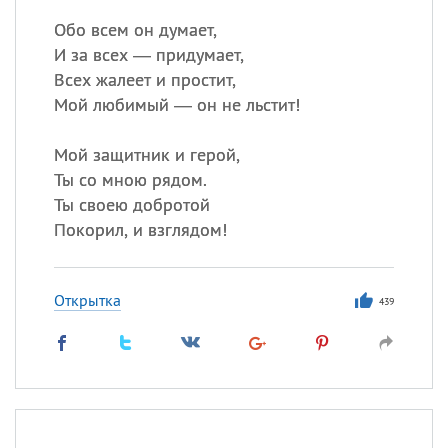
Обо всем он думает,
И за всех — придумает,
Всех жалеет и простит,
Мой любимый — он не льстит!
Мой защитник и герой,
Ты со мною рядом.
Ты своею добротой
Покорил, и взглядом!
Открытка
439