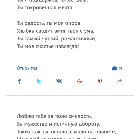
Ты сокровенная мечта.
Ты радость, ты моя опора,
Улыбка сводит вмиг твоя с ума,
Ты самый чуткий, романтичный,
Ты мое счастье навсегда!
Открытка
31
Люблю тебя за твою смелость,
За мужество и истинную доброту,
Таких как ты, осталось мало на планете,