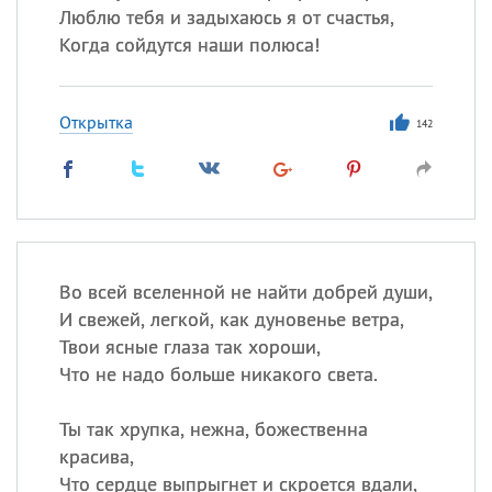
Люблю тебя и задыхаюсь я от счастья,
Когда сойдутся наши полюса!
Открытка
142
Во всей вселенной не найти добрей души,
И свежей, легкой, как дуновенье ветра,
Твои ясные глаза так хороши,
Что не надо больше никакого света.
Ты так хрупка, нежна, божественна
красива,
Что сердце выпрыгнет и скроется вдали,