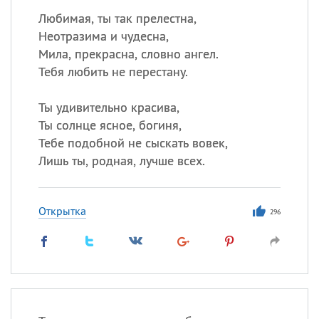
Любимая, ты так прелестна,
Неотразима и чудесна,
Мила, прекрасна, словно ангел.
Тебя любить не перестану.
Ты удивительно красива,
Ты солнце ясное, богиня,
Тебе подобной не сыскать вовек,
Лишь ты, родная, лучше всех.
Открытка
296