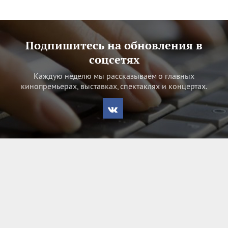
Подпишитесь на обновления в
соцсетях
Каждую неделю мы рассказываем о главных
кинопремьерах, выставках, спектаклях и концертах.