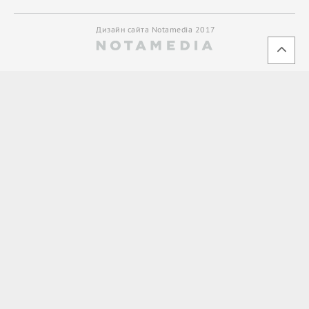
Дизайн сайта Notamedia 2017