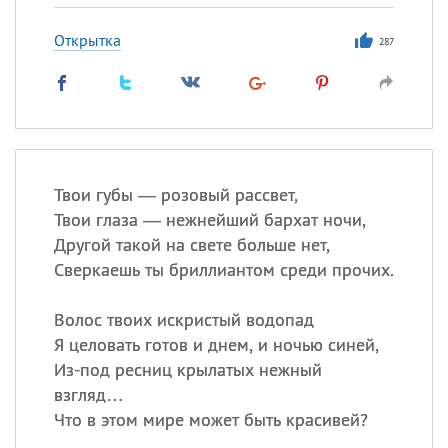
Открытка
287
Твои губы — розовый рассвет,
Твои глаза — нежнейший бархат ночи,
Другой такой на свете больше нет,
Сверкаешь ты бриллиантом среди прочих.
Волос твоих искристый водопад
Я целовать готов и днем, и ночью синей,
Из-под ресниц крылатых нежный
взгляд…
Что в этом мире может быть красивей?