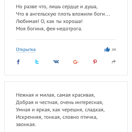
Но разве что, лишь сердце и душа,
Что в ангельскую плоть вложили боги…
Любимая! О, как ты хороша!
Моя богиня, фея-недотрога.
Открытка
295
Нежная и милая, самая красивая,
Добрая и честная, очень интересная,
Умная и яркая, как черешня, сладкая,
Искренняя, тонкая, словно птичка,
звонкая.