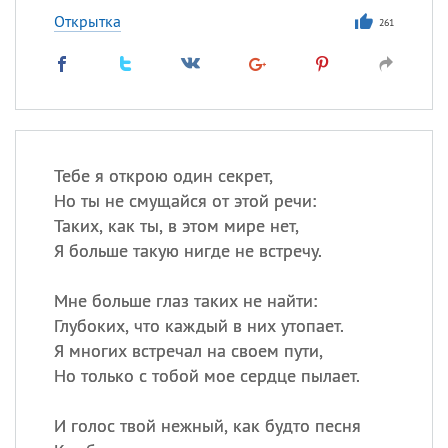
Открытка
261
Тебе я открою один секрет,
Но ты не смущайся от этой речи:
Таких, как ты, в этом мире нет,
Я больше такую нигде не встречу.
Мне больше глаз таких не найти:
Глубоких, что каждый в них утопает.
Я многих встречал на своем пути,
Но только с тобой мое сердце пылает.
И голос твой нежный, как будто песня