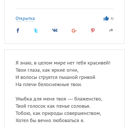
Открытка
32
Я знаю, в целом мире нет тебя красивей!
Твои глаза, как яркие огни,
И волосы струятся пышной гривой
На плечи белоснежные твои.
Улыбка для меня твоя — блаженство,
Твой голосок как пенье соловья.
Тобою, как природы совершенством,
Хотел бы вечно любоваться я.