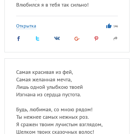
Влюбился я в тебя так сильно!
Открытка
146
Самая красивая из фей,
Самая желанная мечта,
Лишь одной улыбкою твоей
Изгнана из сердца пустота.
Будь, любимая, со мною рядом!
Ты нежнее самых нежных роз.
Я сражен твоим лучистым взглядом,
Шелком твоих сказочных волос!