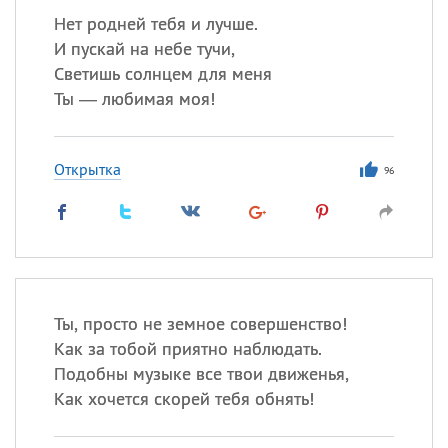
Нет родней тебя и лучше.
И пускай на небе тучи,
Светишь солнцем для меня
Ты — любимая моя!
Открытка
96
Ты, просто не земное совершенство!
Как за тобой приятно наблюдать.
Подобны музыке все твои движенья,
Как хочется скорей тебя обнять!