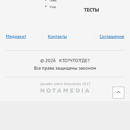
Стиль
Уход
ТЕСТЫ
Медиакит
Контакты
Соглашение
© 2026 КТО?ЧТО?ГДЕ?
Все права защищены законом
Дизайн сайта Notamedia 2017