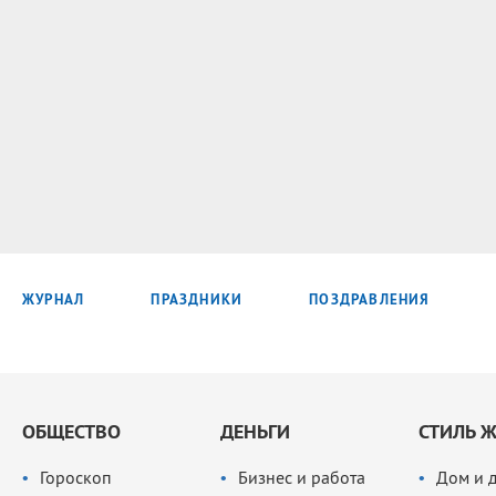
ЖУРНАЛ
ПРАЗДНИКИ
ПОЗДРАВЛЕНИЯ
ОБЩЕСТВО
ДЕНЬГИ
СТИЛЬ 
Гороскоп
Бизнес и работа
Дом и 