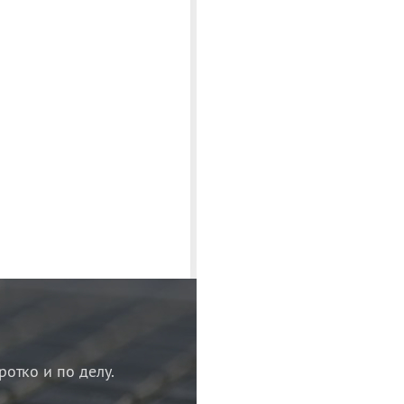
ротко и по делу.