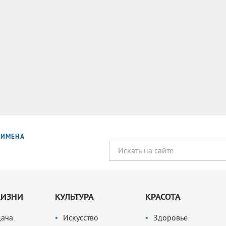
ИМЕНА
ЖИЗНИ
КУЛЬТУРА
КРАСОТА
дача
Искусство
Здоровье