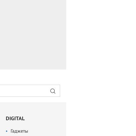
DIGITAL
Гаджеты