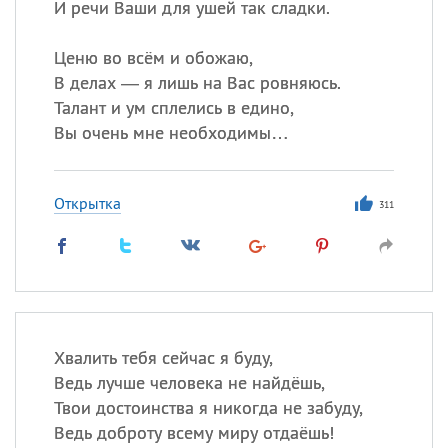
И речи Ваши для ушей так сладки.
Ценю во всём и обожаю,
В делах — я лишь на Вас ровняюсь.
Талант и ум сплелись в едино,
Вы очень мне необходимы…
Открытка
311
Хвалить тебя сейчас я буду,
Ведь лучше человека не найдёшь,
Твои достоинства я никогда не забуду,
Ведь доброту всему миру отдаёшь!