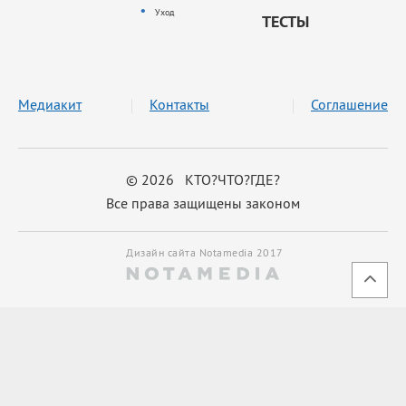
Уход
ТЕСТЫ
Медиакит
Контакты
Соглашение
© 2026 КТО?ЧТО?ГДЕ?
Все права защищены законом
Дизайн сайта Notamedia 2017