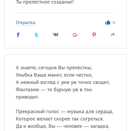
Ты прелестное созданье!
Открытка
72
А знаете, сегодня Вы прелестны,
Улыбка Ваша манит, если честно,
А нежный взгляд с ума уж точно сводит,
Фантазию — то бурную уж в тон
приводит.
Прекрасный голос — музыка для сердца,
Которое желает скорее так согреться.
Да и вообще, Вы — человек — загадка,