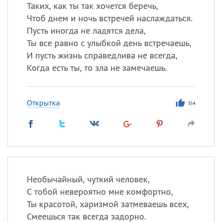
Таких, как ты так хочется беречь,
Чтоб днем и ночь встречей наслаждаться.
Пусть иногда не ладятся дела,
Ты все равно с улыбкой день встречаешь,
И пусть жизнь справедлива не всегда,
Когда есть ты, то зла не замечаешь.
Открытка
354
Необычайный, чуткий человек,
С тобой невероятно мне комфортно,
Ты красотой, харизмой затмеваешь всех,
Смеешься так всегда задорно.