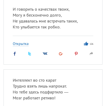
И говорить о качествах твоих,
Могу я бесконечно долго,
Не удавалась мне встречать таких,
Кто улыбается так робко.
Открытка
126
Интеллект во сто карат
Трудно взять лишь напрокат.
Но тебе здесь подфартило —
Мозг работает ретиво!