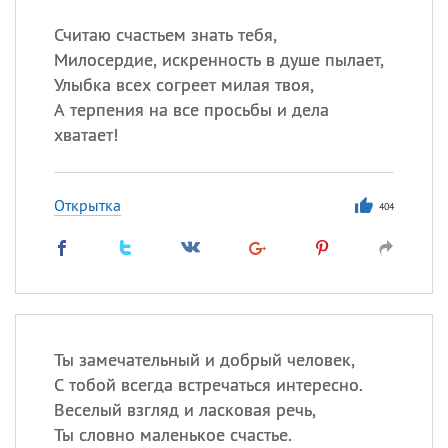
Считаю счастьем знать тебя,
Милосердие, искренность в душе пылает,
Улыбка всех согреет милая твоя,
А терпения на все просьбы и дела
хватает!
Открытка
404
Ты замечательный и добрый человек,
С тобой всегда встречаться интересно.
Веселый взгляд и ласковая речь,
Ты словно маленькое счастье.