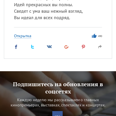
Идей прекрасных вы полны.
Сведет с ума ваш нежный взгляд,
Вы идеал для всех подряд.
Открытка
490
Подпишитесь на обновления в
соцсетях
Каждую неделю мы рассказываем о главных
кинопремьерах, выставках, спектаклях и концертах.