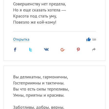
Совершенству нет предела,
Но я еще сказать хотела —
Красота под стать уму,
Повезло же кой-кому!
Открытка
320
Вы деликатны, гармоничны,
Гостеприимны и тактичны.
Вы что есть силы терпеливы,
Умны, приятны и красивы.
Заботливы, добры, верны,