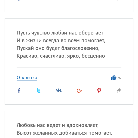
Пусть чувство любви нас оберегает
И в жизни всегда во всем помогает,
Пускай оно будет благословенно,
Красиво, счастливо, ярко, бесценно!
Открытка
97
Любовь нас ведет и вдохновляет,
Высот желанных добиваться помогает.