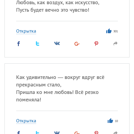
Любовь, как воздух, как искусство,
Пусть будет вечно это чувство!
Открытка
301
Как удивительно — вокруг вдруг всё
прекрасным стало,
Пришла ко мне любовь! Всё резко
поменяла!
Открытка
10