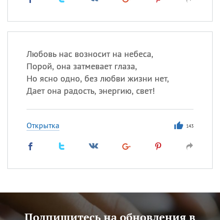
Любовь нас возносит на небеса,
Порой, она затмевает глаза,
Но ясно одно, без любви жизни нет,
Дает она радость, энергию, свет!
Открытка
143
Подпишитесь на обновления в