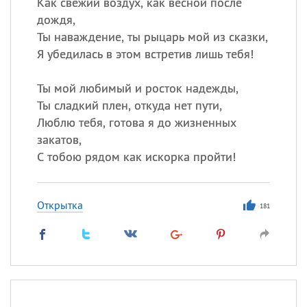
Как свежий воздух, как весной после
дождя,
Ты наваждение, ты рыцарь мой из сказки,
Я убедилась в этом встретив лишь тебя!
Ты мой любимый и росток надежды,
Ты сладкий плен, откуда нет пути,
Люблю тебя, готова я до жизненных
закатов,
С тобою рядом как искорка пройти!
Открытка
181