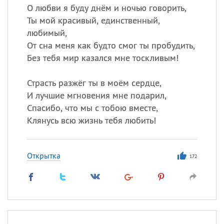
О любви я буду днём и ночью говорить,
Ты мой красивый, единственный,
любимый,
От сна меня как будто смог ты пробудить,
Без тебя мир казался мне тоскливым!
Страсть разжёг ты в моём сердце,
И лучшие мгновения мне подарил,
Спасибо, что мы с тобою вместе,
Клянусь всю жизнь тебя любить!
Открытка
172