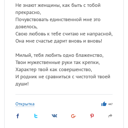
Не знают женщины, как быть с тобой
прекрасно,
Почувствовать единственной мне это
довелось,
Свою любовь к тебе считаю не напрасной,
Она мне счастье дарит вновь и вновь!
Милый, тебя любить одно блаженство,
Твои мужественные руки так крепки,
Характер твой как совершенство,
И родник не сравниться с чистотой твоей
души!
Открытка
447