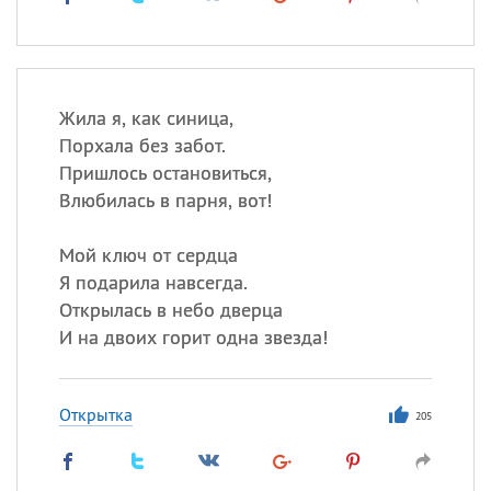
Жила я, как синица,
Порхала без забот.
Пришлось остановиться,
Влюбилась в парня, вот!
Мой ключ от сердца
Я подарила навсегда.
Открылась в небо дверца
И на двоих горит одна звезда!
Открытка
205