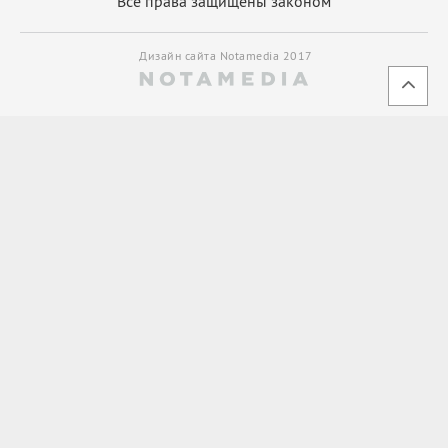
Все права защищены законом
Дизайн сайта Notamedia 2017