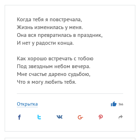
Когда тебя я повстречала,
Жизнь изменилась у меня.
Она вся превратилась в праздник,
И нет у радости конца.
Как хорошо встречать с тобою
Под звездным небом вечера.
Мне счастье дарено судьбою,
Что я могу любить тебя.
Открытка
366