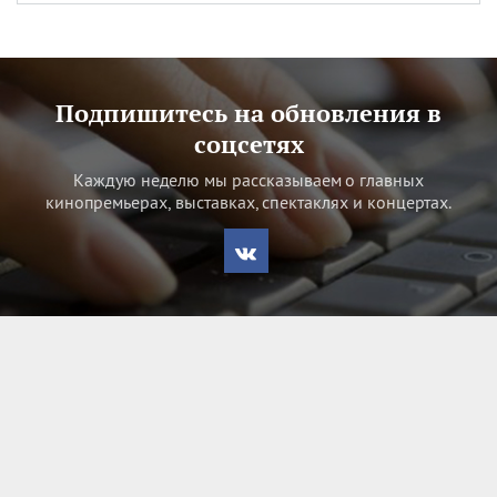
Подпишитесь на обновления в
соцсетях
Каждую неделю мы рассказываем о главных
кинопремьерах, выставках, спектаклях и концертах.