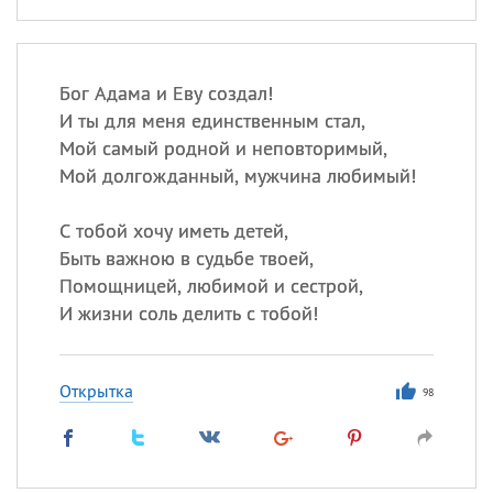
Бог Адама и Еву создал!
И ты для меня единственным стал,
Мой самый родной и неповторимый,
Мой долгожданный, мужчина любимый!
С тобой хочу иметь детей,
Быть важною в судьбе твоей,
Помощницей, любимой и сестрой,
И жизни соль делить с тобой!
Открытка
98