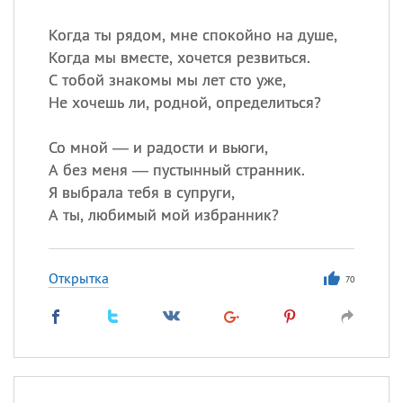
Когда ты рядом, мне спокойно на душе,
Когда мы вместе, хочется резвиться.
С тобой знакомы мы лет сто уже,
Не хочешь ли, родной, определиться?
Со мной — и радости и вьюги,
А без меня — пустынный странник.
Я выбрала тебя в супруги,
А ты, любимый мой избранник?
Открытка
70