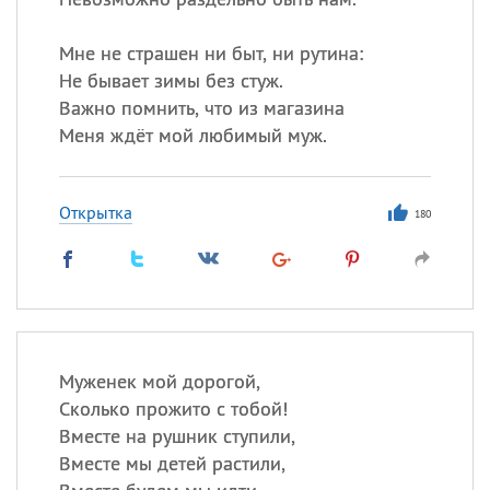
Мне не страшен ни быт, ни рутина:
Не бывает зимы без стуж.
Важно помнить, что из магазина
Меня ждёт мой любимый муж.
Открытка
180
Муженек мой дорогой,
Сколько прожито с тобой!
Вместе на рушник ступили,
Вместе мы детей растили,