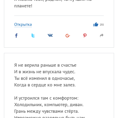
планете!
Открытка
255
Я не верила раньше в счастье
И в жизнь не впускала чудес.
Ты всё изменил в одночасье,
Когда в сердце ко мне залез.
И устроился там с комфортом:
Холодильник, компьютер, диван.
Грань между чувствами стёрта.
Невозможно раздельно быть нам.