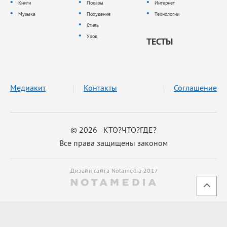
Книги
Показы
Интернет
Музыка
Похудение
Технологии
Стиль
Уход
ТЕСТЫ
Медиакит
Контакты
Соглашение
© 2026 КТО?ЧТО?ГДЕ?
Все права защищены законом
Дизайн сайта Notamedia 2017