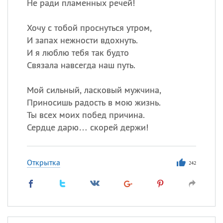
Не ради пламенных речей!
Хочу с тобой проснуться утром,
И запах нежности вдохнуть.
И я люблю тебя так будто
Связала навсегда наш путь.
Мой сильный, ласковый мужчина,
Приносишь радость в мою жизнь.
Ты всех моих побед причина.
Сердце дарю… скорей держи!
Открытка
242