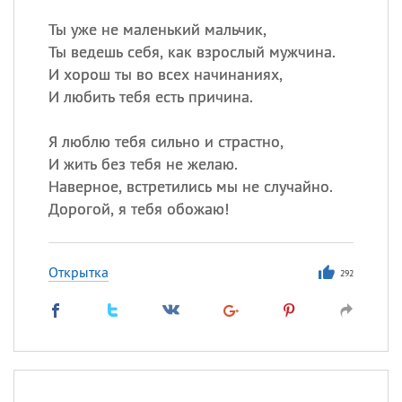
Ты уже не маленький мальчик,
Ты ведешь себя, как взрослый мужчина.
И хорош ты во всех начинаниях,
И любить тебя есть причина.
Я люблю тебя сильно и страстно,
И жить без тебя не желаю.
Наверное, встретились мы не случайно.
Дорогой, я тебя обожаю!
Открытка
292