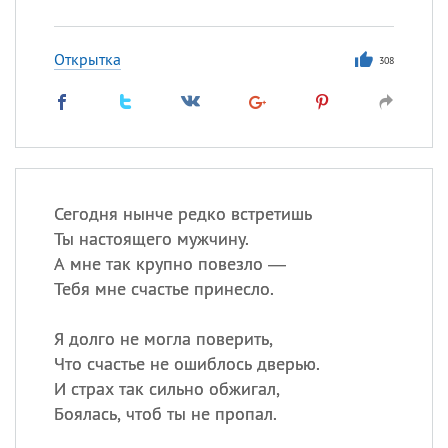
Открытка
308
Сегодня нынче редко встретишь
Ты настоящего мужчину.
А мне так крупно повезло —
Тебя мне счастье принесло.
Я долго не могла поверить,
Что счастье не ошиблось дверью.
И страх так сильно обжигал,
Боялась, чтоб ты не пропал.