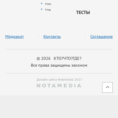
Стиль
Уход
ТЕСТЫ
Медиакит
Контакты
Соглашение
© 2026 КТО?ЧТО?ГДЕ?
Все права защищены законом
Дизайн сайта Notamedia 2017