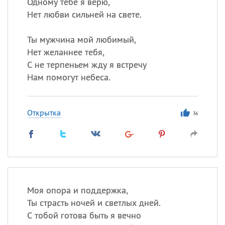
Одному тебе я верю,
Нет любви сильней на свете.
Ты мужчина мой любимый,
Нет желаннее тебя,
С не терпеньем жду я встречу
Нам помогут небеса.
Открытка
36
Моя опора и поддержка,
Ты страсть ночей и светлых дней.
С тобой готова быть я вечно