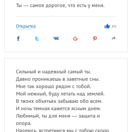
Ты — самое дорогое, что есть у меня.
Открытка
272
Сильный и надежный самый ты.
Давно проникаешь в заветные сны.
Мне так хорошо рядом с тобой.
Мой нежный, буду летать над землей.
В твоих объятьях забываю обо всем.
И ночь темная кажется ясным днем.
Любимый, ты для меня — защита и
опора.
Надеюсь, встретимся мы с тобою скоро.