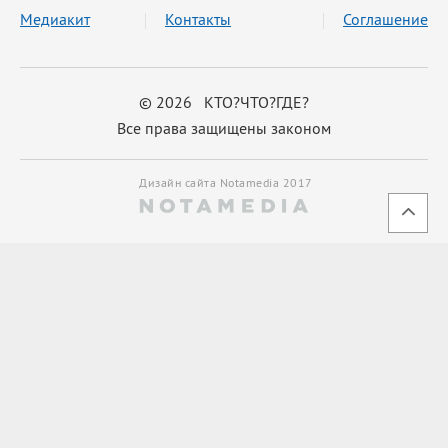
Медиакит
Контакты
Соглашение
© 2026 КТО?ЧТО?ГДЕ?
Все права защищены законом
Дизайн сайта Notamedia 2017