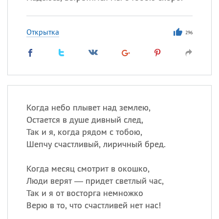
Открытка
296
Когда небо плывет над землею,
Остается в душе дивный след,
Так и я, когда рядом с тобою,
Шепчу счастливый, лиричный бред.
Когда месяц смотрит в окошко,
Люди верят — придет светлый час,
Так и я от восторга немножко
Верю в то, что счастливей нет нас!