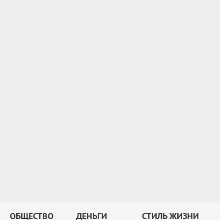
ОБЩЕСТВО
ДЕНЬГИ
СТИЛЬ ЖИЗНИ