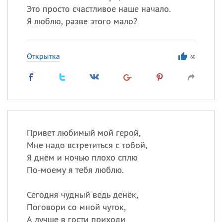
Это просто счастливое наше начало.
Я люблю, разве этого мало?
Открытка
60
Привет любимый мой герой,
Мне надо встретиться с тобой,
Я днём и ночью плохо сплю
По-моему я тебя люблю.
Сегодня чудный ведь денёк,
Поговори со мной чуток,
А лучше в гости приходи