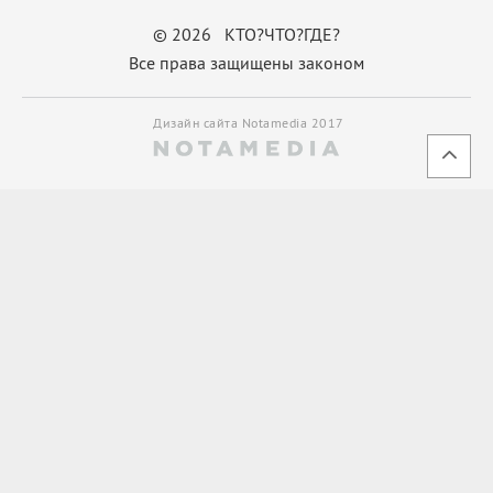
© 2026 КТО?ЧТО?ГДЕ?
Все права защищены законом
Дизайн сайта Notamedia 2017