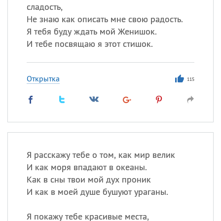
сладость,
Не знаю как описать мне свою радость.
Я тебя буду ждать мой Женишок.
И тебе посвящаю я этот стишок.
Открытка
115
Я расскажу тебе о том, как мир велик
И как моря впадают в океаны.
Как в сны твои мой дух проник
И как в моей душе бушуют ураганы.
Я покажу тебе красивые места,