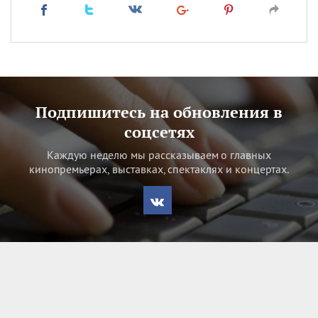
Подпишитесь на обновления в
соцсетях
Каждую неделю мы рассказываем о главных
кинопремьерах, выставках, спектаклях и концертах.