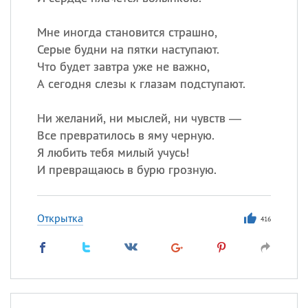
Мне иногда становится страшно,
Серые будни на пятки наступают.
Что будет завтра уже не важно,
А сегодня слезы к глазам подступают.
Ни желаний, ни мыслей, ни чувств —
Все превратилось в яму черную.
Я любить тебя милый учусь!
И превращаюсь в бурю грозную.
Открытка
416