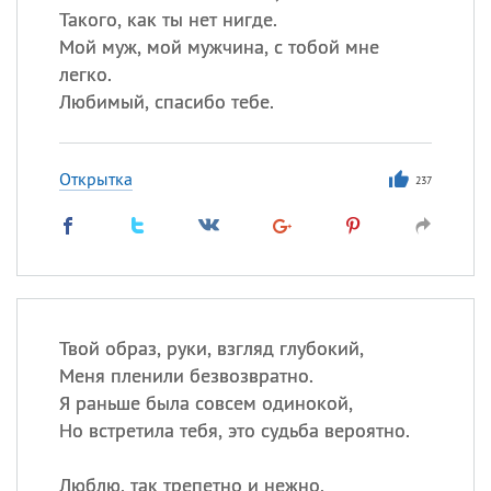
Такого, как ты нет нигде.
Мой муж, мой мужчина, с тобой мне
легко.
Любимый, спасибо тебе.
Открытка
237
Твой образ, руки, взгляд глубокий,
Меня пленили безвозвратно.
Я раньше была совсем одинокой,
Но встретила тебя, это судьба вероятно.
Люблю, так трепетно и нежно,