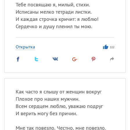
Тебе посвящаю я, милый, стихи.
Исписаны мелко тетради листки.
И каждая строчка кричит: я люблю!
Сердечко и душу пленил ты мою.
Открытка
112
Как часто я слышу от женщин вокруг
Плохое про наших мужчин.
Всем сердцем люблю, уважаю подруг
И верить могу без причин.
Мне так повезло. Честно, мне повезло.