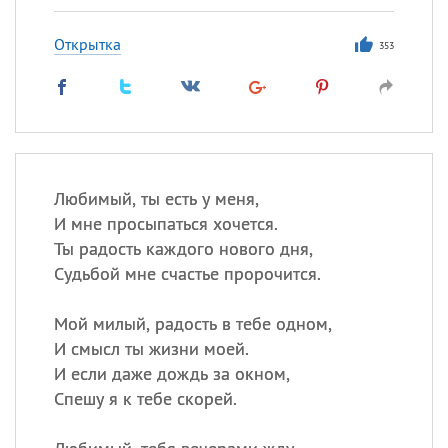
Открытка
353
Любимый, ты есть у меня,
И мне просыпаться хочется.
Ты радость каждого нового дня,
Судьбой мне счастье пророчится.
Мой милый, радость в тебе одном,
И смысл ты жизни моей.
И если даже дождь за окном,
Спешу я к тебе скорей.