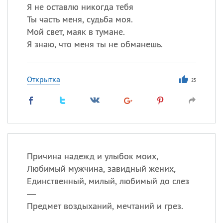
Я не оставлю никогда тебя
Ты часть меня, судьба моя.
Мой свет, маяк в тумане.
Я знаю, что меня ты не обманешь.
Открытка
25
Причина надежд и улыбок моих,
Любимый мужчина, завидный жених,
Единственный, милый, любимый до слез
—
Предмет воздыханий, мечтаний и грез.