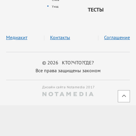
Уход
ТЕСТЫ
Медиакит
Контакты
Соглашение
© 2026 КТО?ЧТО?ГДЕ?
Все права защищены законом
Дизайн сайта Notamedia 2017