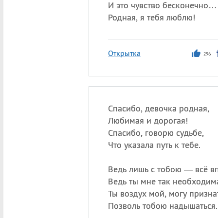
И это чувство бесконечно…
Родная, я тебя люблю!
Открытка
296
Спасибо, девочка родная,
Любимая и дорогая!
Спасибо, говорю судьбе,
Что указала путь к тебе.
Ведь лишь с тобою — всё в
Ведь ты мне так необходим
Ты воздух мой, могу призна
Позволь тобою надышаться.