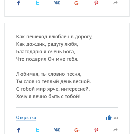
Как пешеход влюблен в дорогу,
Как дождик, радугу любя,
Благодарю я очень Бога,
Что подарил Он мне тебя.
Любимая, ты словно песня,
Ты словно теплый день весной.
С тобой мир ярче, интересней,
Хочу я вечно быть с тобой!
Открытка
398