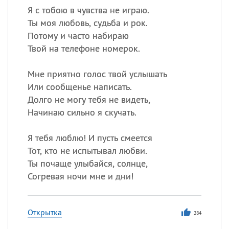
Я с тобою в чувства не играю.
Ты моя любовь, судьба и рок.
Потому и часто набираю
Твой на телефоне номерок.
Мне приятно голос твой услышать
Или сообщенье написать.
Долго не могу тебя не видеть,
Начинаю сильно я скучать.
Я тебя люблю! И пусть смеется
Тот, кто не испытывал любви.
Ты почаще улыбайся, солнце,
Согревая ночи мне и дни!
Открытка
284