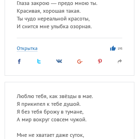
Глаза закрою — предо мною ты.
Красивая, хорошая такая.
Ты чудо нереальной красоты,
И снится мне улыбка озорная.
Открытка
193
Люблю тебя, как звёзды в мае.
Я прикипел к тебе душой.
Я без тебя брожу в тумане,
А мир вокруг совсем чужой.
Мне не хватает даже суток,