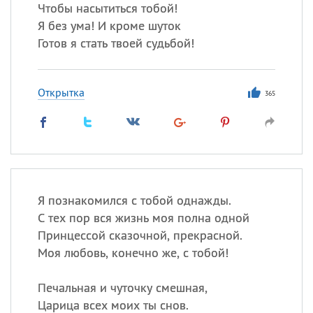
Чтобы насытиться тобой!
Я без ума! И кроме шуток
Готов я стать твоей судьбой!
Открытка
365
Я познакомился с тобой однажды.
С тех пор вся жизнь моя полна одной
Принцессой сказочной, прекрасной.
Моя любовь, конечно же, с тобой!
Печальная и чуточку смешная,
Царица всех моих ты снов.