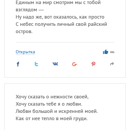
Единым на мир смотрим мы с тобой
взглядом —
Ну надо же, вот оказалось, как просто
С небес получить личный свой райский
остров.
Открытка
486
Хочу сказать о нежности своей,
Хочу сказать тебе я о любви.
Любви большой и искренней моей.
Как от нее тепло в моей груди.