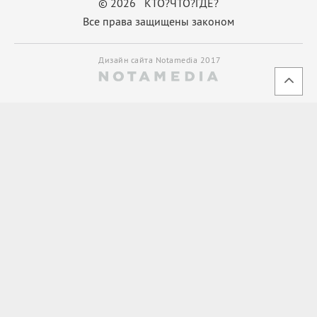
© 2026 КТО?ЧТО?ГДЕ?
Все права защищены законом
Дизайн сайта Notamedia 2017