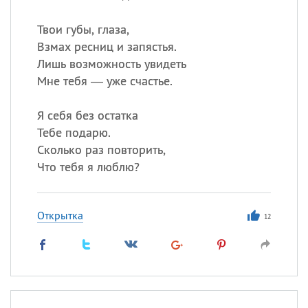
Твои губы, глаза,
Взмах ресниц и запястья.
Лишь возможность увидеть
Мне тебя — уже счастье.
Я себя без остатка
Тебе подарю.
Сколько раз повторить,
Что тебя я люблю?
Открытка
12