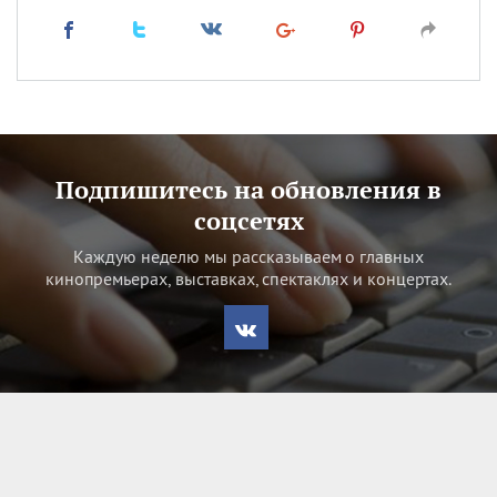
Подпишитесь на обновления в
соцсетях
Каждую неделю мы рассказываем о главных
кинопремьерах, выставках, спектаклях и концертах.