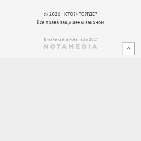
© 2026 КТО?ЧТО?ГДЕ?
Все права защищены законом
Дизайн сайта Notamedia 2017