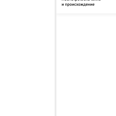
и происхождение