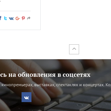
ь на обновления в соцсетях
кинопремьерах, выставках, спектаклях и концертах.
Ко