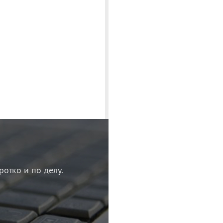
ротко и по делу.