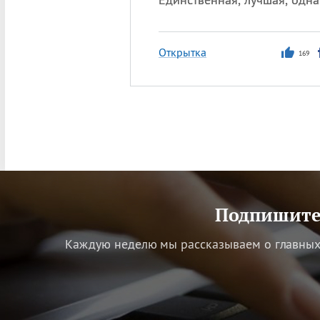
Открытка
169
Подпишитес
Каждую неделю мы рассказываем о главных 