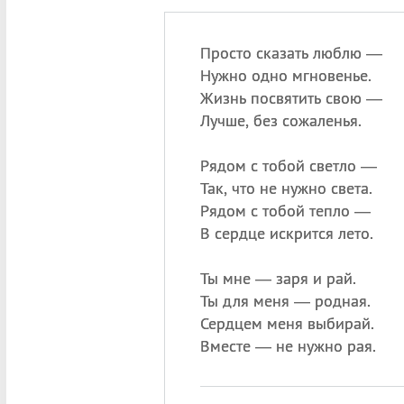
Просто сказать люблю —
Нужно одно мгновенье.
Жизнь посвятить свою —
Лучше, без сожаленья.
Рядом с тобой светло —
Так, что не нужно света.
Рядом с тобой тепло —
В сердце искрится лето.
Ты мне — заря и рай.
Ты для меня — родная.
Сердцем меня выбирай.
Вместе — не нужно рая.