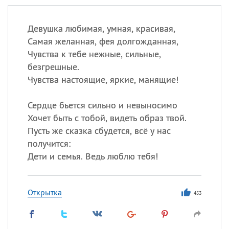
Девушка любимая, умная, красивая,
Самая желанная, фея долгожданная,
Чувства к тебе нежные, сильные,
безгрешные.
Чувства настоящие, яркие, манящие!
Сердце бьется сильно и невыносимо
Хочет быть с тобой, видеть образ твой.
Пусть же сказка сбудется, всё у нас
получится:
Дети и семья. Ведь люблю тебя!
Открытка
453