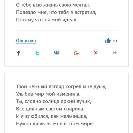
О тебе всю жизнь свою мечтал.
Повезло мне, что тебя я встретил,
Потому что ты мой идеал.
Открытка
244
Твой нежный взгляд согрел мне душу,
Улыбка мир мой изменила.
Ты, словно солнца яркий лучик,
Всё дивным светом озарила.
И я влюбился, как мальчишка,
Нужна лишь ты мне в этом мире.