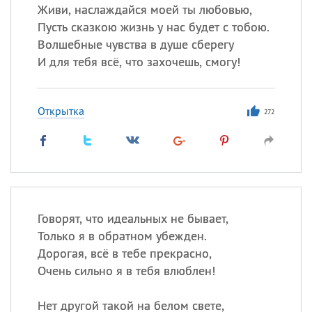
Живи, наслаждайся моей ты любовью,
Пусть сказкою жизнь у нас будет с тобою.
Волшебные чувства в душе сберегу
И для тебя всё, что захочешь, смогу!
Открытка
272
Говорят, что идеальных не бывает,
Только я в обратном убежден.
Дорогая, всё в тебе прекрасно,
Очень сильно я в тебя влюблен!
Нет другой такой на белом свете,