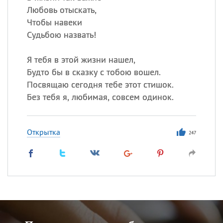
Любовь отыскать,
Чтобы навеки
Судьбою назвать!
Я тебя в этой жизни нашел,
Будто бы в сказку с тобою вошел.
Посвящаю сегодня тебе этот стишок.
Без тебя я, любимая, совсем одинок.
Открытка
247