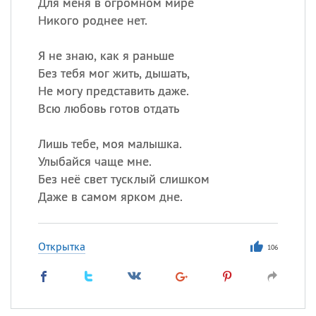
Для меня в огромном мире
Никого роднее нет.
Я не знаю, как я раньше
Без тебя мог жить, дышать,
Не могу представить даже.
Всю любовь готов отдать
Лишь тебе, моя малышка.
Улыбайся чаще мне.
Без неё свет тусклый слишком
Даже в самом ярком дне.
Открытка
106