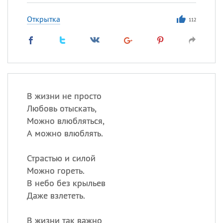
Открытка
112
В жизни не просто
Любовь отыскать,
Можно влюбляться,
А можно влюблять.
Страстью и силой
Можно гореть.
В небо без крыльев
Даже взлететь.
В жизни так важно