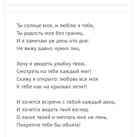
Ты солнце мое, и люблю я тебя,
Ты радость моя без границ.
И я замечаю уж день ото дня:
Не вижу давно чужих лиц.
Хочу я увидеть улыбку твою,
Смотреть на тебя каждый миг!
Скажу я открыто: любовь вся моя
К тебе как на крыльях летит!
И хочется встречи с тобой каждый день,
И хочется видеть твой взгляд.
О ласке твоей и мечтать мне не лень,
Покрепче тебя бы обнять!