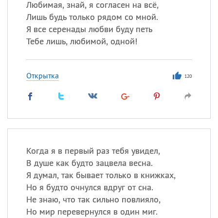
Любимая, знай, я согласен на всё,
Лишь будь только рядом со мной.
Я все серенады любви буду петь
Тебе лишь, любимой, одной!
Открытка
120
Когда я в первый раз тебя увидел,
В душе как будто зацвела весна.
Я думал, так бывает только в книжках,
Но я будто очнулся вдруг от сна.
Не знаю, что так сильно повлияло,
Но мир перевернулся в один миг.