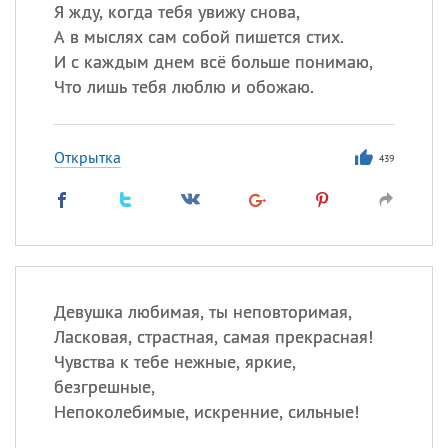
Я жду, когда тебя увижу снова,
А в мыслях сам собой пишется стих.
И с каждым днем всё больше понимаю,
Что лишь тебя люблю и обожаю.
Открытка
439
Девушка любимая, ты неповторимая,
Ласковая, страстная, самая прекрасная!
Чувства к тебе нежные, яркие,
безгрешные,
Непоколебимые, искренние, сильные!