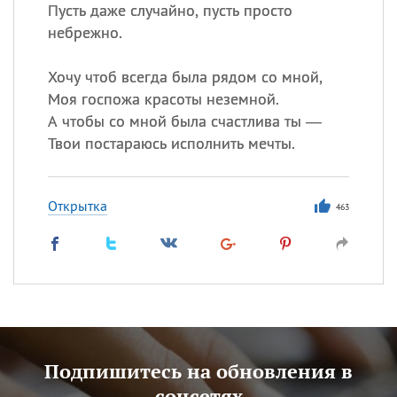
Пусть даже случайно, пусть просто
небрежно.
Хочу чтоб всегда была рядом со мной,
Моя госпожа красоты неземной.
А чтобы со мной была счастлива ты —
Твои постараюсь исполнить мечты.
Открытка
463
Подпишитесь на обновления в
соцсетях