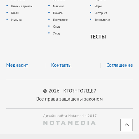
Кино и сериалы
Макияж
Игры
Книги
Показы
Интернет
Музыка
Похудение
Технологии
Стиль
Уход
ТЕСТЫ
Медиакит
Контакты
Соглашение
© 2026 КТО?ЧТО?ГДЕ?
Все права защищены законом
Дизайн сайта Notamedia 2017