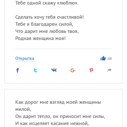
Тебе одной скажу «люблю».
Сделать хочу тебя счастливой!
Тебе я благодарен силой,
Что дарит мне любовь твоя,
Родная женщина моя!
Открытка
220
Как дорог мне взгляд моей женщины
милой,
Он дарит тепло, он приносит мне силы,
И как исцеляет касание нежной,