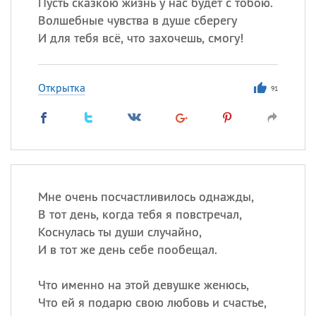
Пусть сказкою жизнь у нас будет с тобою.
Волшебные чувства в душе сберегу
И для тебя всё, что захочешь, смогу!
Открытка
91
Мне очень посчастливилось однажды,
В тот день, когда тебя я повстречал,
Коснулась ты души случайно,
И в тот же день себе пообещал.
Что именно на этой девушке женюсь,
Что ей я подарю свою любовь и счастье,