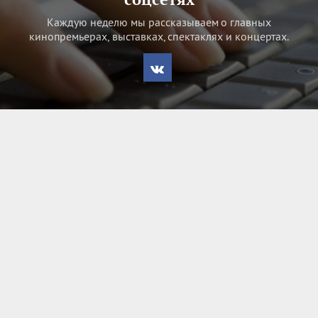
Каждую неделю мы рассказываем о главных
кинопремьерах, выставках, спектаклях и концертах.