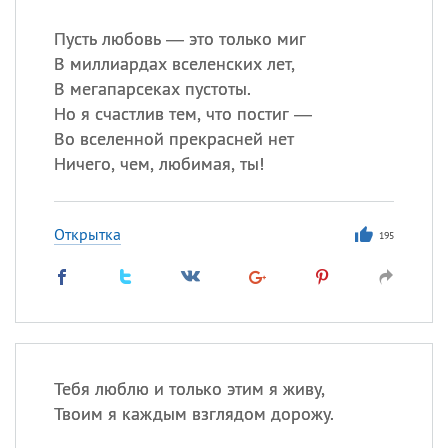
Пусть любовь — это только миг
В миллиардах вселенских лет,
В мегапарсеках пустоты.
Но я счастлив тем, что постиг —
Во вселенной прекрасней нет
Ничего, чем, любимая, ты!
Открытка
195
Тебя люблю и только этим я живу,
Твоим я каждым взглядом дорожу.