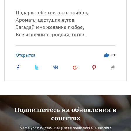
Подарю тебе свежесть прибоя,
Ароматы цветущих лугов,
Загадай мне желание любое,
Всё исполнить, родная, готов.
Открытка
423
Подпишитесь на обновления в
соцсетях
Каждую неделю мы рассказываем о главных