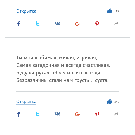
Открытка
123
Ты моя любимая, милая, игривая,
Самая загадочная и всегда счастливая.
Буду на руках тебя я носить всегда.
Безразличны стали нам грусть и суета.
Открытка
241