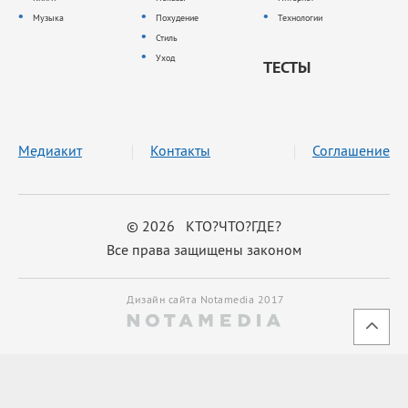
Музыка
Похудение
Технологии
Стиль
Уход
ТЕСТЫ
Медиакит
Контакты
Соглашение
© 2026 КТО?ЧТО?ГДЕ?
Все права защищены законом
Дизайн сайта Notamedia 2017