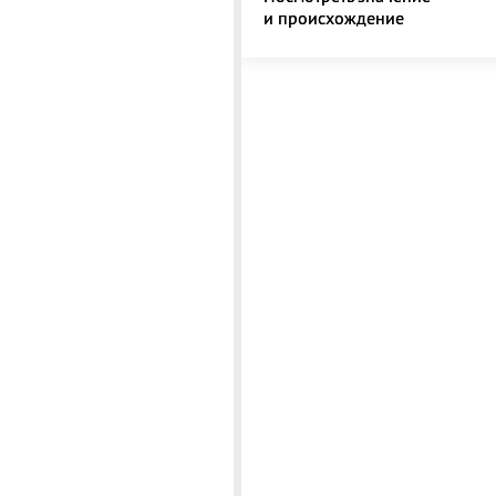
и происхождение