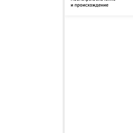
и происхождение