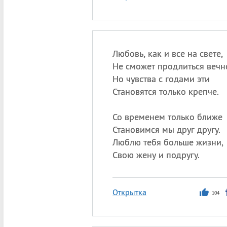
Любовь, как и все на свете,
Не сможет продлиться вечн
Но чувства с годами эти
Становятся только крепче.
Со временем только ближе
Становимся мы друг другу.
Люблю тебя больше жизни,
Свою жену и подругу.
Открытка
104