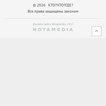
© 2026 КТО?ЧТО?ГДЕ?
Все права защищены законом
Дизайн сайта Notamedia 2017