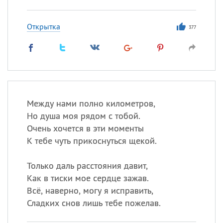
Открытка
377
Между нами полно километров,
Но душа моя рядом с тобой.
Очень хочется в эти моменты
К тебе чуть прикоснуться щекой.
Только даль расстояния давит,
Как в тиски мое сердце зажав.
Всё, наверно, могу я исправить,
Сладких снов лишь тебе пожелав.