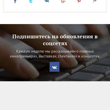
Подпишитесь на обновления в
соцсетях
Каждую неделю мы рассказываем о главных
кинопремьерах, выставках, спектаклях и концертах.