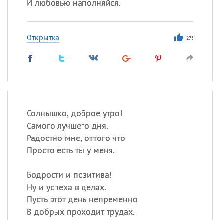
И любовью наполняйся.
Открытка
273
Солнышко, доброе утро!
Самого лучшего дня.
Радостно мне, оттого что
Просто есть ты у меня.
Бодрости и позитива!
Ну и успеха в делах.
Пусть этот день непременно
В добрых проходит трудах.