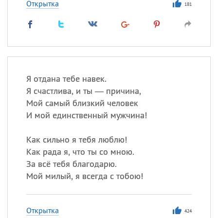
Открытка
181
Я отдана тебе навек.
Я счастлива, и ты — причина,
Мой самый близкий человек
И мой единственный мужчина!
Как сильно я тебя люблю!
Как рада я, что ты со мною.
За всё тебя благодарю.
Мой милый, я всегда с тобою!
Открытка
424