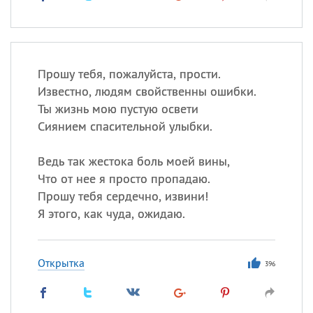
Прошу тебя, пожалуйста, прости.
Известно, людям свойственны ошибки.
Ты жизнь мою пустую освети
Сиянием спасительной улыбки.
Ведь так жестока боль моей вины,
Что от нее я просто пропадаю.
Прошу тебя сердечно, извини!
Я этого, как чуда, ожидаю.
Открытка
396