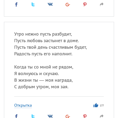
Утро нежно пусть разбудит,
Пусть любовь застынет в доме.
Пусть твой день счастливым будет,
Радость пусть его наполнит.
Когда ты со мной не рядом,
Я волнуюсь и скучаю.
В жизни ты — моя награда,
С добрым утром, моя зая.
Открытка
177