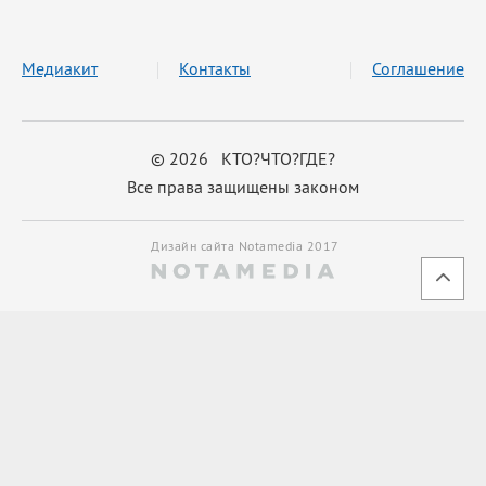
Медиакит
Контакты
Соглашение
© 2026 КТО?ЧТО?ГДЕ?
Все права защищены законом
Дизайн сайта Notamedia 2017