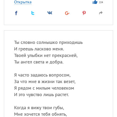
Открытка
224
Ты словно солнышко приходишь
И греешь ласково меня.
Твоей улыбки нет прекрасней,
Ты ангел света и добра.
Я часто задаюсь вопросом,
За что мне в жизни так везет,
Я рядом с милым человеком
И это чувство лишь растет.
Когда я вижу твои губы,
Мне хочется тебя обнять,