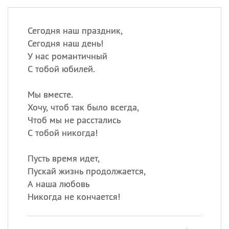
Сегодня наш праздник,
Сегодня наш день!
У нас романтичный
С тобой юбилей.
Мы вместе.
Хочу, чтоб так было всегда,
Чтоб мы не расстались
С тобой никогда!
Пусть время идет,
Пускай жизнь продолжается,
А наша любовь
Никогда не кончается!