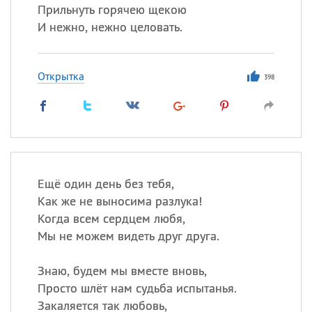
Прильнуть горячею щекою
И нежно, нежно целовать.
Открытка
398
Ещё один день без тебя,
Как же не выносима разлука!
Когда всем сердцем любя,
Мы не можем видеть друг друга.
Знаю, будем мы вместе вновь,
Просто шлёт нам судьба испытанья.
Закаляется так любовь,