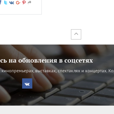
ь на обновления в соцсетях
кинопремьерах, выставках, спектаклях и концертах.
Ко