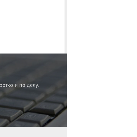
ротко и по делу.