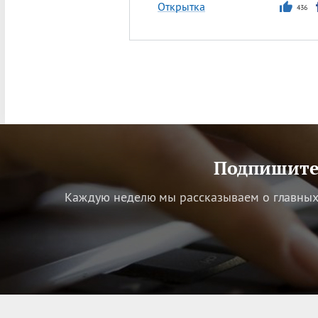
Открытка
436
Подпишитес
Каждую неделю мы рассказываем о главных 