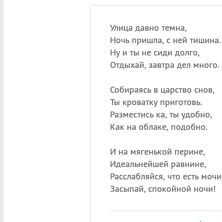
Улица давно темна,
Ночь пришла, с ней тишина.
Ну и ты не сиди долго,
Отдыхай, завтра дел много.
Собираясь в царство снов,
Ты кроватку приготовь.
Разместись ка, ты удобно,
Как на облаке, подобно.
И на мягенькой перине,
Идеальнейшей равнине,
Расслабляйся, что есть мочи
Засыпай, спокойной ночи!