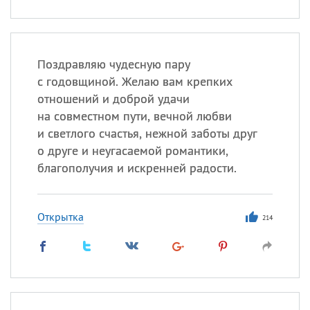
Поздравляю чудесную пару
с годовщиной. Желаю вам крепких
отношений и доброй удачи
на совместном пути, вечной любви
и светлого счастья, нежной заботы друг
о друге и неугасаемой романтики,
благополучия и искренней радости.
Открытка
214