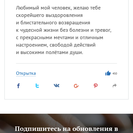
Любимый мой человек, желаю тебе
скорейшего выздоровления
и блистательного возвращения
к чудесной жизни без болезни и тревог,
с прекрасными мечтами и отличным
настроением, свободой действий
и высокими полётами души.
Открытка
450
Подпишитесь на обновления в