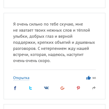
Я очень сильно по тебе скучаю, мне
не хватает твоих нежных слов и тёплой
улыбки, добрых глаз и верной
поддержки, крепких объятий и душевных
разговоров. С нетерпением жду нашей
встречи, которая, надеюсь, наступит
очень-очень скоро.
Открытка
383