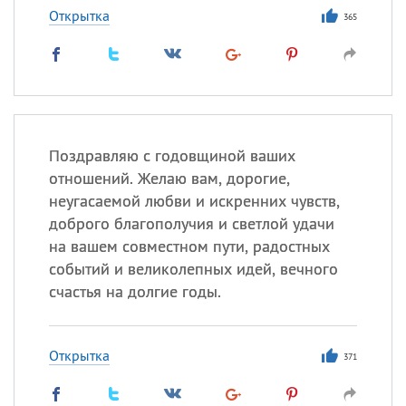
Открытка
365
Поздравляю с годовщиной ваших
отношений. Желаю вам, дорогие,
неугасаемой любви и искренних чувств,
доброго благополучия и светлой удачи
на вашем совместном пути, радостных
событий и великолепных идей, вечного
счастья на долгие годы.
Открытка
371