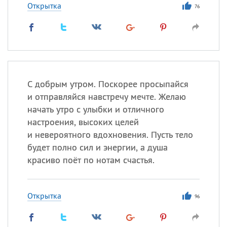
Открытка
76
С добрым утром. Поскорее просыпайся
и отправляйся навстречу мечте. Желаю
начать утро с улыбки и отличного
настроения, высоких целей
и невероятного вдохновения. Пусть тело
будет полно сил и энергии, а душа
красиво поёт по нотам счастья.
Открытка
96