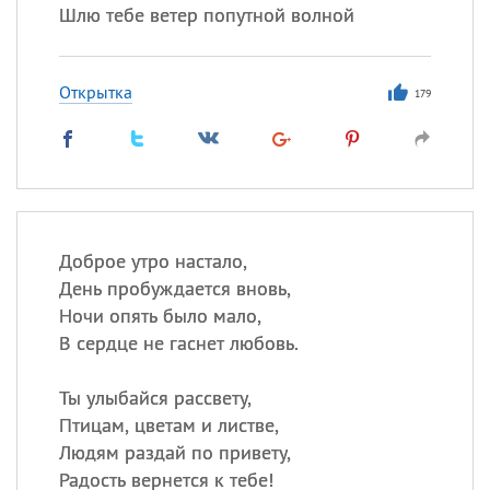
Шлю тебе ветер попутной волной
Открытка
179
Доброе утро настало,
День пробуждается вновь,
Ночи опять было мало,
В сердце не гаснет любовь.
Ты улыбайся рассвету,
Птицам, цветам и листве,
Людям раздай по привету,
Радость вернется к тебе!