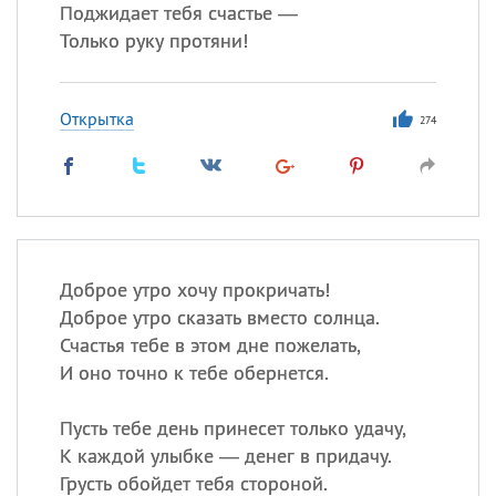
Поджидает тебя счастье —
Только руку протяни!
Открытка
274
Доброе утро хочу прокричать!
Доброе утро сказать вместо солнца.
Счастья тебе в этом дне пожелать,
И оно точно к тебе обернется.
Пусть тебе день принесет только удачу,
К каждой улыбке — денег в придачу.
Грусть обойдет тебя стороной.