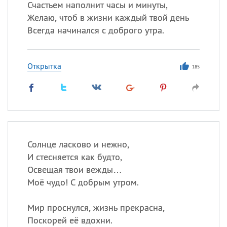
Счастьем наполнит часы и минуты,
Желаю, чтоб в жизни каждый твой день
Всегда начинался с доброго утра.
Открытка
185
Солнце ласково и нежно,
И стесняется как будто,
Освещая твои вежды…
Моё чудо! С добрым утром.
Мир проснулся, жизнь прекрасна,
Поскорей её вдохни.