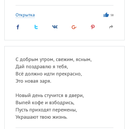
Открытка
58
С добрым утром, свежим, ясным,
Дай поздравлю я тебя,
Всё должно идти прекрасно,
Это новая заря.
Новый день стучится в двери,
Выпей кофе и взбодрись,
Пусть приходят перемены,
Украшают твою жизнь.