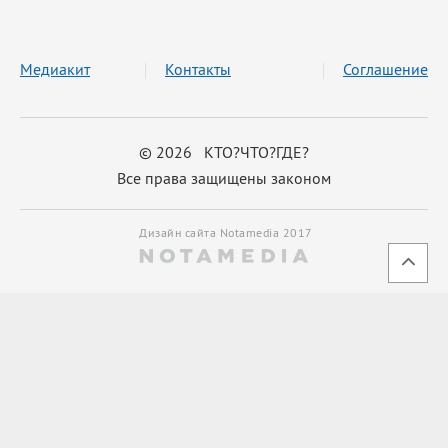
Медиакит
Контакты
Соглашение
© 2026 КТО?ЧТО?ГДЕ?
Все права защищены законом
Дизайн сайта Notamedia 2017