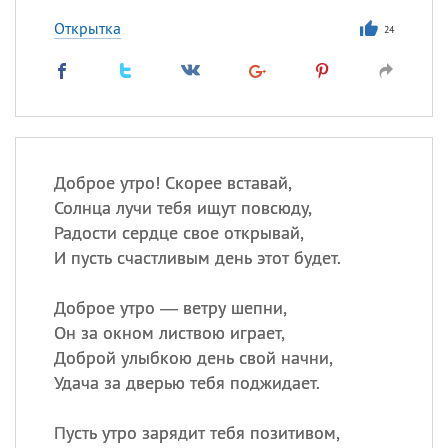
Открытка
24
Доброе утро! Скорее вставай,
Солнца лучи тебя ищут повсюду,
Радости сердце свое открывай,
И пусть счастливым день этот будет.
Доброе утро — ветру шепни,
Он за окном листвою играет,
Доброй улыбкою день свой начни,
Удача за дверью тебя поджидает.
Пусть утро зарядит тебя позитивом,