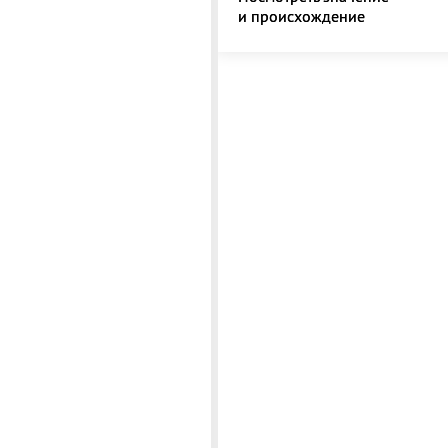
и происхождение