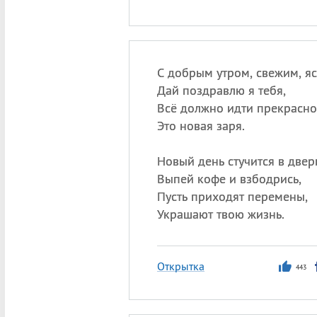
С добрым утром, свежим, я
Дай поздравлю я тебя,
Всё должно идти прекрасно
Это новая заря.
Новый день стучится в двер
Выпей кофе и взбодрись,
Пусть приходят перемены,
Украшают твою жизнь.
Открытка
443