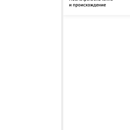
и происхождение