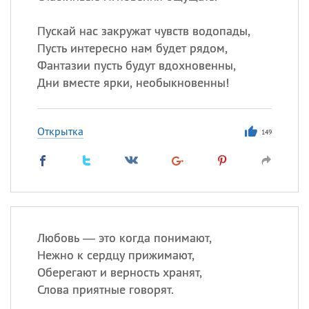
Пускай нас закружат чувств водопады,
Пусть интересно нам будет рядом,
Фантазии пусть будут вдохновенны,
Дни вместе ярки, необыкновенны!
Открытка
149
Любовь — это когда понимают,
Нежно к сердцу прижимают,
Оберегают и верность хранят,
Слова приятные говорят.