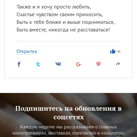
Также и я хочу просто любить,
Счастье чувством своим приносить,
Быть к тебе ближе и выше подниматься,
Быть вместе, никогда не расставаться!
Открытка
45
Подпишитесь на обновления в
соцсетях
Каждую неделю мы рассказываем о главных
кинопремьерах, выставках, спектаклях и концертах.