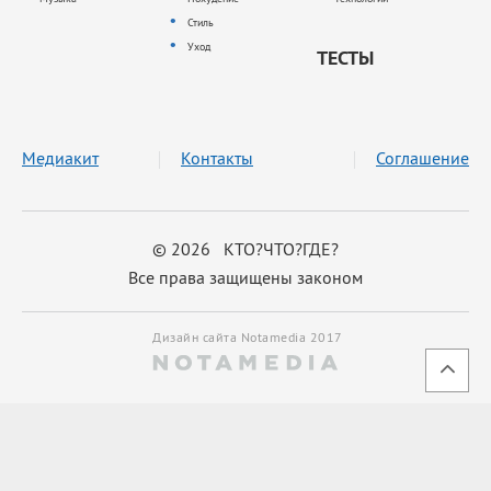
Стиль
Уход
ТЕСТЫ
Медиакит
Контакты
Соглашение
© 2026 КТО?ЧТО?ГДЕ?
Все права защищены законом
Дизайн сайта Notamedia 2017