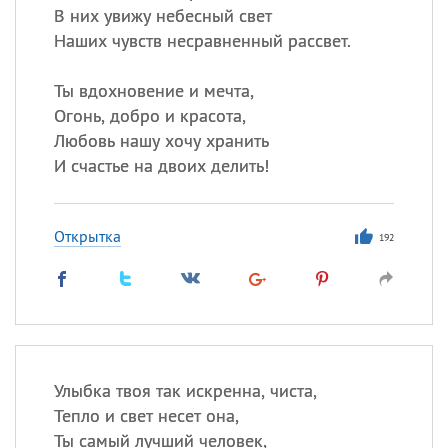
В них увижу небесный свет
Наших чувств несравненный рассвет.
Ты вдохновение и мечта,
Огонь, добро и красота,
Любовь нашу хочу хранить
И счастье на двоих делить!
Открытка
192
Улыбка твоя так искренна, чиста,
Тепло и свет несет она,
Ты самый лучший человек,