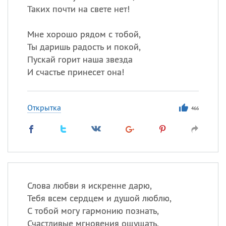
Таких почти на свете нет!
Мне хорошо рядом с тобой,
Ты даришь радость и покой,
Пускай горит наша звезда
И счастье принесет она!
Открытка
466
Слова любви я искренне дарю,
Тебя всем сердцем и душой люблю,
С тобой могу гармонию познать,
Счастливые мгновения ощущать.