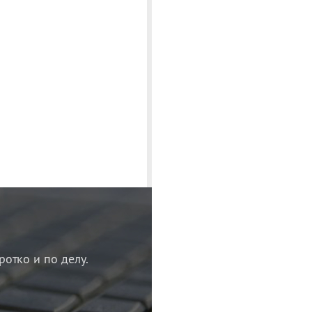
ротко и по делу.