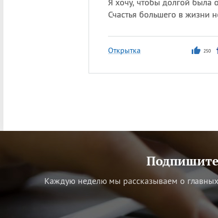
Я хочу, чтобы долгой была о
Счастья большего в жизни н
Открытка
250
Подпишитес
Каждую неделю мы рассказываем о главных 