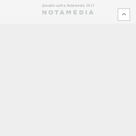
Дизайн сайта Notamedia 2017