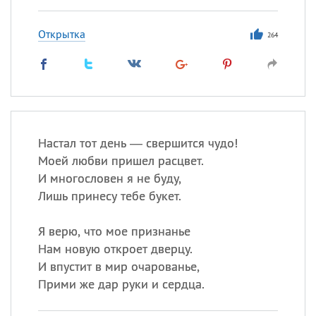
Открытка
264
Настал тот день — свершится чудо!
Моей любви пришел расцвет.
И многословен я не буду,
Лишь принесу тебе букет.
Я верю, что мое признанье
Нам новую откроет дверцу.
И впустит в мир очарованье,
Прими же дар руки и сердца.