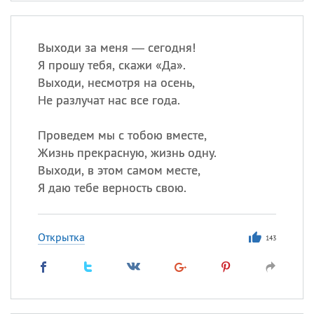
Выходи за меня — сегодня!
Я прошу тебя, скажи «Да».
Выходи, несмотря на осень,
Не разлучат нас все года.
Проведем мы с тобою вместе,
Жизнь прекрасную, жизнь одну.
Выходи, в этом самом месте,
Я даю тебе верность свою.
Открытка
143