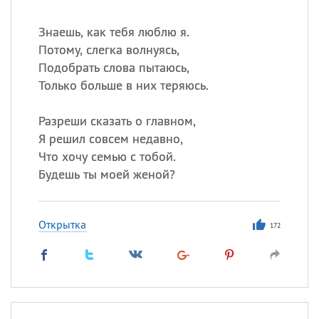
Знаешь, как тебя люблю я.
Потому, слегка волнуясь,
Подобрать слова пытаюсь,
Только больше в них теряюсь.
Разреши сказать о главном,
Я решил совсем недавно,
Что хочу семью с тобой.
Будешь ты моей женой?
Открытка
172