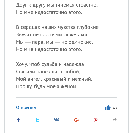
Друг к другу мы тянемся страстно,
Но мне недостаточно этого.
В сердцах наших чувства глубокие
Звучат непростыми сюжетами.
Мы — пара, мы — не одинокие,
Но мне недостаточно этого.
Хочу, чтоб судьба и надежда
Связали навек нас с тобой,
Мой ангел, красивый и нежный,
Прошу, будь моею женой!
Открытка
121