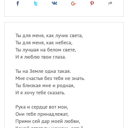
Ты для меня, как лучик света,
Ты для меня, как небеса,
Ты лучшая на белом свете,
И я люблю твои глаза.
Ты на Земле одна такая.
Мне счастья без тебя не знать.
Ты близкая мне и родная,
И я хочу тебе сказать.
Рука и сердце вот мои,
Они тебе принадлежат,
Прими сей дар моей любви,