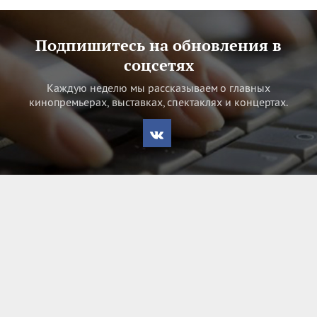
Подпишитесь на обновления в
соцсетях
Каждую неделю мы рассказываем о главных
кинопремьерах, выставках, спектаклях и концертах.