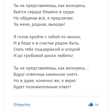
Ты не представляешь, как волнуюсь.
Бьётся сердце бешено в груди.
Но обдумав всё, я предлагаю:
За меня, родная, выходи!
Я готов пройти с тобой по жизни,
И в беде и в счастье рядом быть,
Стать тебе поддержкой и опорой
И до гробовой доски любить!
Ты не представляешь, как волнуюсь…
Вдруг ответишь каменное «нет».
Но в душе, конечно же, я верю:
Будет положительным ответ!
Открытка
210