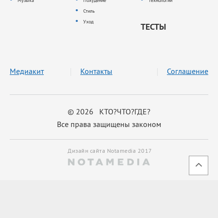
Музыка
Похудение
Технологии
Стиль
Уход
ТЕСТЫ
Медиакит
Контакты
Соглашение
© 2026 КТО?ЧТО?ГДЕ?
Все права защищены законом
Дизайн сайта Notamedia 2017