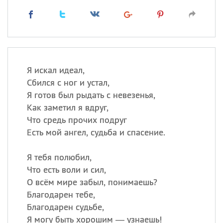
Я искал идеал,
Сбился с ног и устал,
Я готов был рыдать с невезенья,
Как заметил я вдруг,
Что средь прочих подруг
Есть мой ангел, судьба и спасение.
Я тебя полюбил,
Что есть воли и сил,
О всём мире забыл, понимаешь?
Благодарен тебе,
Благодарен судьбе,
Я могу быть хорошим — узнаешь!