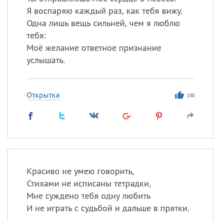
Я воспаряю каждый раз, как тебя вижу.
Одна лишь вещь сильней, чем я люблю
тебя:
Моё желание ответное признание
услышать.
Открытка
130
Красиво не умею говорить,
Стихами не исписаны тетрадки,
Мне суждено тебя одну любить
И не играть с судьбой и дальше в прятки.