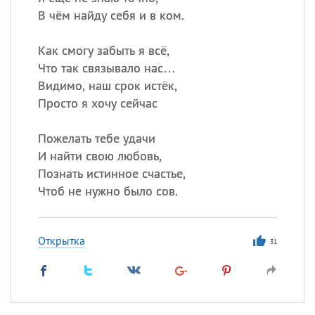
В чём найду себя и в ком.
Как смогу забыть я всё,
Что так связывало нас…
Видимо, наш срок истёк,
Просто я хочу сейчас
Пожелать тебе удачи
И найти свою любовь,
Познать истинное счастье,
Чтоб не нужно было сов.
Открытка
31