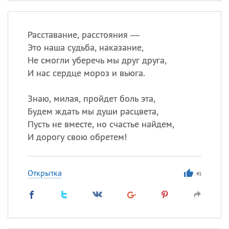
Расставание, расстояния —
Это наша судьба, наказание,
Не смогли уберечь мы друг друга,
И нас сердце мороз и вьюга.
Знаю, милая, пройдет боль эта,
Будем ждать мы души расцвета,
Пусть не вместе, но счастье найдем,
И дорогу свою обретем!
Открытка
41