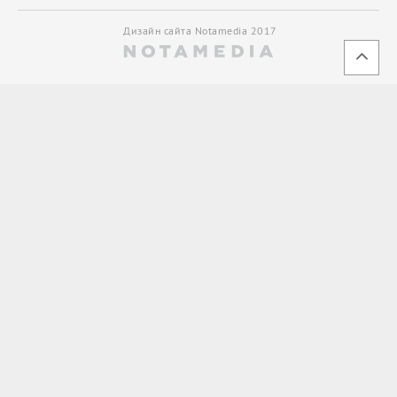
Дизайн сайта Notamedia 2017